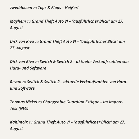
zweiblooom
Tops & Flops – Heißer!
zu
Mayhem
Grand Theft Auto VI – “ausführlicher Blick” am 27.
zu
August
Dirk von Riva
Grand Theft Auto VI – “ausführlicher Blick” am
zu
27. August
Dirk von Riva
Switch & Switch 2 – aktuelle Verkaufszahlen von
zu
Hard- und Software
Revan
Switch & Switch 2 – aktuelle Verkaufszahlen von Hard-
zu
und Software
Thomas Nickel
Changeable Guardian Estique – im Import-
zu
Test (NES)
Kahlmoix
Grand Theft Auto VI – “ausführlicher Blick” am 27.
zu
August