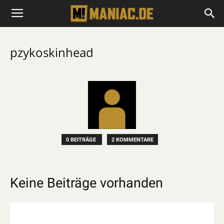
pzykoskinhead
0 BEITRÄGE
2 KOMMENTARE
Keine Beiträge vorhanden