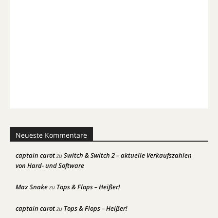
Neueste Kommentare
captain carot
Switch & Switch 2 – aktuelle Verkaufszahlen
zu
von Hard- und Software
Max Snake
Tops & Flops – Heißer!
zu
captain carot
Tops & Flops – Heißer!
zu