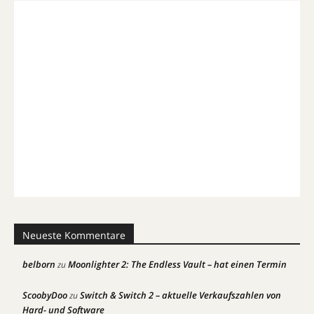
Neueste Kommentare
belborn
Moonlighter 2: The Endless Vault – hat einen Termin
zu
ScoobyDoo
Switch & Switch 2 – aktuelle Verkaufszahlen von
zu
Hard- und Software