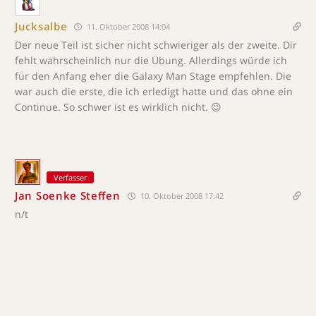
Jucksalbe
11. Oktober 2008 14:04
Der neue Teil ist sicher nicht schwieriger als der zweite. Dir
fehlt wahrscheinlich nur die Übung. Allerdings würde ich
für den Anfang eher die Galaxy Man Stage empfehlen. Die
war auch die erste, die ich erledigt hatte und das ohne ein
Continue. So schwer ist es wirklich nicht. 😉
Verfasser
Jan Soenke Steffen
10. Oktober 2008 17:42
n/t