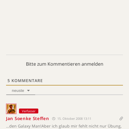
Bitte zum Kommentieren anmelden
5
KOMMENTARE
neuste
Verfasser
Jan Soenke Steffen
15. Oktober 2008 13:11
…den Galaxy Man!Aber ich glaub mir fehlt nicht nur Übung,