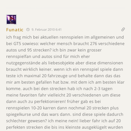
Funatic
9. Februar 2010 6:41
ich frag mich bei aktuellen rennspielen im allgemeinen und
bei GT5 sowieso: welcher mensch braucht 276 verschiedene
autos und 95 strecken? ich bin zwar kein grosser
rennspielfan und autos sind für mich eher
nutzgegenstände als liebesobjekte aber diese dimensionen
braucht wirklich keiner. wenn ich ein rennspiel spiele dann
teste ich maximal 20 fahrzeuge und behalte dann das das
mir am besten gefallen hat bzw. mit dem ich am besten klar
komme. auch bei den strecken hab ich nach 2-3 tagen
meine favoriten fahr vielleicht 20 verschiedenen um diese
dann auch zu perfektionieren! früher gab es bei
rennspielen 10-20 karren dann nochmal 20 strecken plus
spiegelkurse und das wars dann. sind diese spiele dadurch
schlechter gewesen? ich meine nein! lieber fahr ich auf 20
perfekten strecken die bis ins kleinste ausgeklügelt wurden