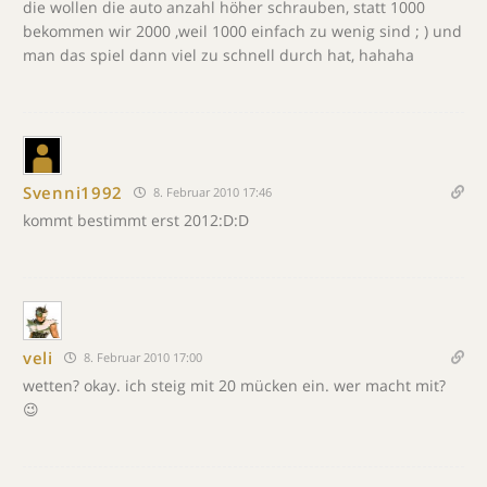
die wollen die auto anzahl höher schrauben, statt 1000
bekommen wir 2000 ,weil 1000 einfach zu wenig sind ; ) und
man das spiel dann viel zu schnell durch hat, hahaha
Svenni1992
8. Februar 2010 17:46
kommt bestimmt erst 2012:D:D
veli
8. Februar 2010 17:00
wetten? okay. ich steig mit 20 mücken ein. wer macht mit?
😉