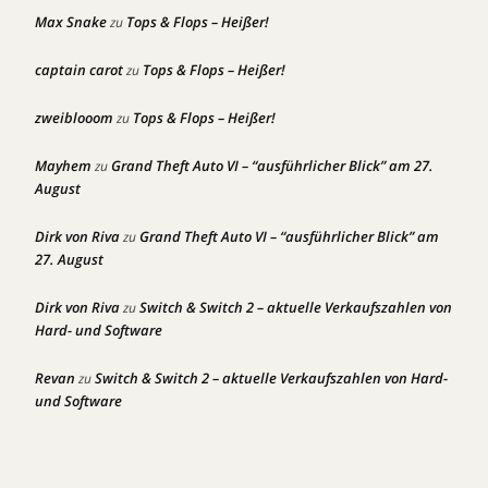
Max Snake
Tops & Flops – Heißer!
zu
captain carot
Tops & Flops – Heißer!
zu
zweiblooom
Tops & Flops – Heißer!
zu
Mayhem
Grand Theft Auto VI – “ausführlicher Blick” am 27.
zu
August
Dirk von Riva
Grand Theft Auto VI – “ausführlicher Blick” am
zu
27. August
Dirk von Riva
Switch & Switch 2 – aktuelle Verkaufszahlen von
zu
Hard- und Software
Revan
Switch & Switch 2 – aktuelle Verkaufszahlen von Hard-
zu
und Software