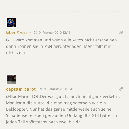
Max Snake
9. Februar 2010 12:18
GT 5 wird kommen und wenn alle Autos nicht erscheinen,
dann können sie in PSN herunterladen. Mehr fällt mir
nichts ein.
captain carot
9. Februar 2010 6:41
@Doc Mario: LOL.Der war gut. Ist auch nicht ganz verkehrt.
Man kann die Autos, die man mag sammeln wie ein
Bekloppter. Nur hat das ganze mittlerweile auch seine
Schattenseite, eben genau den Umfang. Bis GT4 hatte ich
jeden Teil spätestens nach zwei bis dr