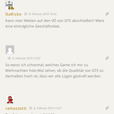
DaRicko
8. Februar 2010 16:42
Kann man Wetten auf den VÖ von GT5 abschließen? Wäre
eine einträgliche Geschäftsidee.
8. Februar 2010 15:37
So weiss ich schonmal, welches Game ich mir zu
Weihnachten hole.Mal sehen, ob die Qualtität von GT5 so
dermaßen hoch ist, dass wir alle Lügen gestraft werden.
ramazzotti
8. Februar 2010 15:27