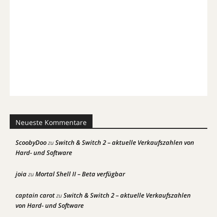
Neueste Kommentare
ScoobyDoo
Switch & Switch 2 – aktuelle Verkaufszahlen von
zu
Hard- und Software
joia
Mortal Shell II – Beta verfügbar
zu
captain carot
Switch & Switch 2 – aktuelle Verkaufszahlen
zu
von Hard- und Software