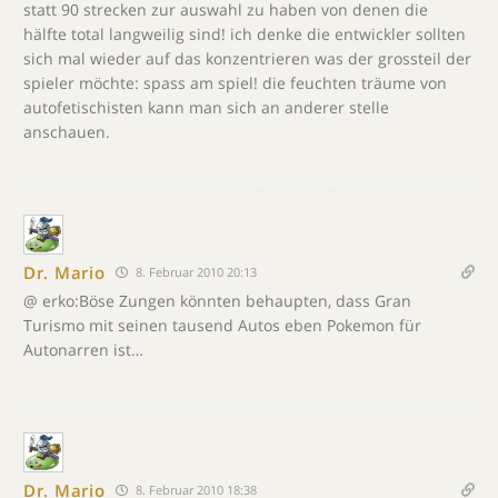
statt 90 strecken zur auswahl zu haben von denen die
hälfte total langweilig sind! ich denke die entwickler sollten
sich mal wieder auf das konzentrieren was der grossteil der
spieler möchte: spass am spiel! die feuchten träume von
autofetischisten kann man sich an anderer stelle
anschauen.
Dr. Mario
8. Februar 2010 20:13
@ erko:Böse Zungen könnten behaupten, dass Gran
Turismo mit seinen tausend Autos eben Pokemon für
Autonarren ist…
Dr. Mario
8. Februar 2010 18:38