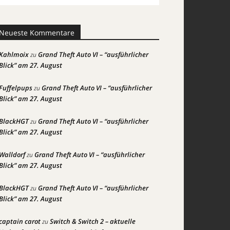
Neueste Kommentare
Kahlmoix
Grand Theft Auto VI – “ausführlicher
zu
Blick” am 27. August
Fuffelpups
Grand Theft Auto VI – “ausführlicher
zu
Blick” am 27. August
BlackHGT
Grand Theft Auto VI – “ausführlicher
zu
Blick” am 27. August
Walldorf
Grand Theft Auto VI – “ausführlicher
zu
Blick” am 27. August
BlackHGT
Grand Theft Auto VI – “ausführlicher
zu
Blick” am 27. August
captain carot
Switch & Switch 2 – aktuelle
zu