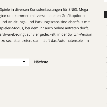
 Spiele in diversen Konsolenfassungen für SNES, Mega
gbar und kommen mit verschiedenen Grafikoptionen
und Anleitungs- und ­Packungsscans sind ebenfalls mit
pieler-Modus, bei dem Ihr auch online antreten dürft.
hardwarebedingt auf vier gedeckelt, in der Switch-Version
 zu sechst antreten, dann läuft das Automatenspiel im
Nächste