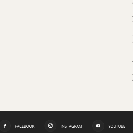
FACEBOOK
INSTAGRAM
YOUTUBE