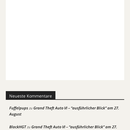
Neueste Kommentare
Fuffelpups
Grand Theft Auto VI – “ausführlicher Blick” am 27.
zu
August
BlackHGT
Grand Theft Auto VI – “ausführlicher Blick” am 27.
zu