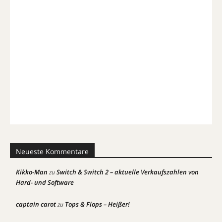
Neueste Kommentare
Kikko-Man
Switch & Switch 2 – aktuelle Verkaufszahlen von
zu
Hard- und Software
captain carot
Tops & Flops – Heißer!
zu