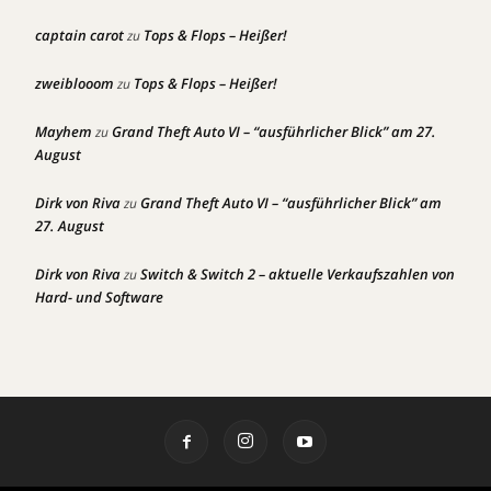
captain carot
Tops & Flops – Heißer!
zu
zweiblooom
Tops & Flops – Heißer!
zu
Mayhem
Grand Theft Auto VI – “ausführlicher Blick” am 27.
zu
August
Dirk von Riva
Grand Theft Auto VI – “ausführlicher Blick” am
zu
27. August
Dirk von Riva
Switch & Switch 2 – aktuelle Verkaufszahlen von
zu
Hard- und Software