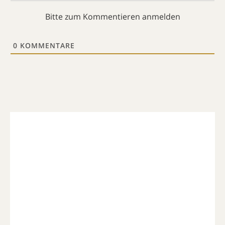
Bitte zum Kommentieren anmelden
0
KOMMENTARE