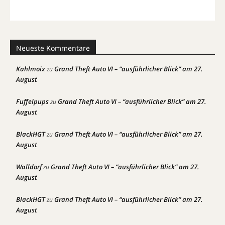
Neueste Kommentare
Kahlmoix
Grand Theft Auto VI – “ausführlicher Blick” am 27.
zu
August
Fuffelpups
Grand Theft Auto VI – “ausführlicher Blick” am 27.
zu
August
BlackHGT
Grand Theft Auto VI – “ausführlicher Blick” am 27.
zu
August
Walldorf
Grand Theft Auto VI – “ausführlicher Blick” am 27.
zu
August
BlackHGT
Grand Theft Auto VI – “ausführlicher Blick” am 27.
zu
August