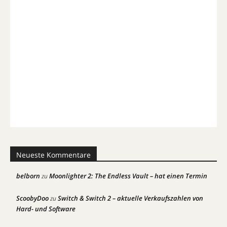
Neueste Kommentare
belborn
Moonlighter 2: The Endless Vault – hat einen Termin
zu
ScoobyDoo
Switch & Switch 2 – aktuelle Verkaufszahlen von
zu
Hard- und Software