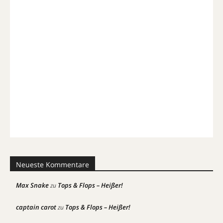
Neueste Kommentare
Max Snake
Tops & Flops – Heißer!
zu
captain carot
Tops & Flops – Heißer!
zu