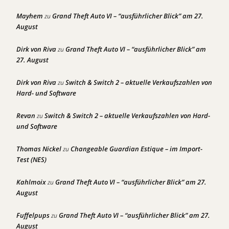
Mayhem
Grand Theft Auto VI – “ausführlicher Blick” am 27.
zu
August
Dirk von Riva
Grand Theft Auto VI – “ausführlicher Blick” am
zu
27. August
Dirk von Riva
Switch & Switch 2 – aktuelle Verkaufszahlen von
zu
Hard- und Software
Revan
Switch & Switch 2 – aktuelle Verkaufszahlen von Hard-
zu
und Software
Thomas Nickel
Changeable Guardian Estique – im Import-
zu
Test (NES)
Kahlmoix
Grand Theft Auto VI – “ausführlicher Blick” am 27.
zu
August
Fuffelpups
Grand Theft Auto VI – “ausführlicher Blick” am 27.
zu
August