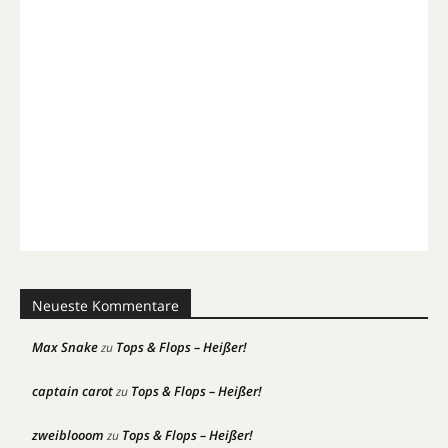
Neueste Kommentare
Max Snake
Tops & Flops – Heißer!
zu
captain carot
Tops & Flops – Heißer!
zu
zweiblooom
Tops & Flops – Heißer!
zu