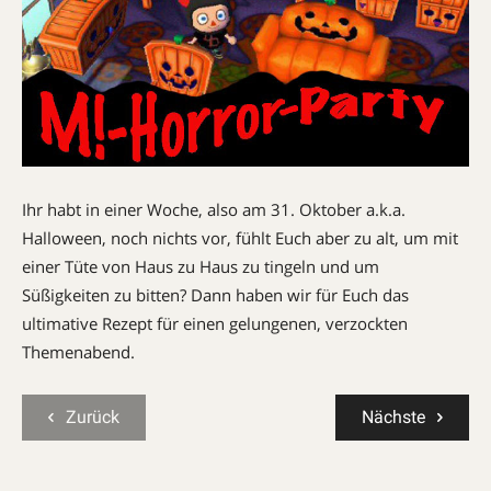
Ihr habt in einer Woche, also am 31. Oktober a.k.a.
Halloween, noch nichts vor, fühlt Euch aber zu alt, um mit
einer Tüte von Haus zu Haus zu tingeln und um
Süßigkeiten zu bitten? Dann haben wir für Euch das
ultimative Rezept für einen gelungenen, verzockten
Themenabend.
Zurück
Nächste