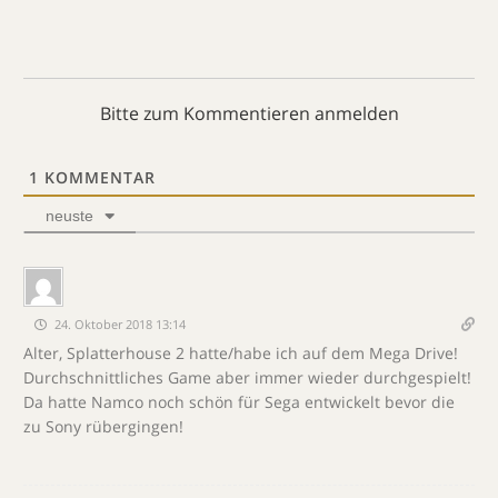
Bitte zum Kommentieren anmelden
1
KOMMENTAR
neuste
24. Oktober 2018 13:14
Alter, Splatterhouse 2 hatte/habe ich auf dem Mega Drive!
Durchschnittliches Game aber immer wieder durchgespielt!
Da hatte Namco noch schön für Sega entwickelt bevor die
zu Sony rübergingen!