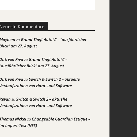
Neueste Kommentare
Mayhem
Grand Theft Auto VI – “ausführlicher
zu
Blick” am 27. August
Dirk von Riva
Grand Theft Auto VI –
zu
“ausführlicher Blick” am 27. August
Dirk von Riva
Switch & Switch 2 – aktuelle
zu
Verkaufszahlen von Hard- und Software
Revan
Switch & Switch 2 – aktuelle
zu
Verkaufszahlen von Hard- und Software
Thomas Nickel
Changeable Guardian Estique –
zu
im Import-Test (NES)