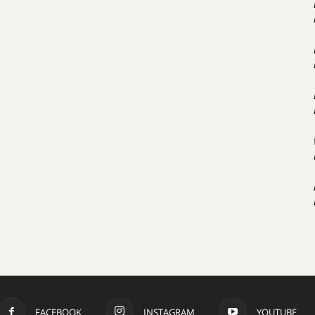
FACEBOOK
INSTAGRAM
YOUTUBE