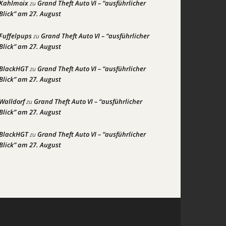
Kahlmoix
Grand Theft Auto VI – “ausführlicher
zu
Blick” am 27. August
Fuffelpups
Grand Theft Auto VI – “ausführlicher
zu
Blick” am 27. August
BlackHGT
Grand Theft Auto VI – “ausführlicher
zu
Blick” am 27. August
Walldorf
Grand Theft Auto VI – “ausführlicher
zu
Blick” am 27. August
BlackHGT
Grand Theft Auto VI – “ausführlicher
zu
Blick” am 27. August