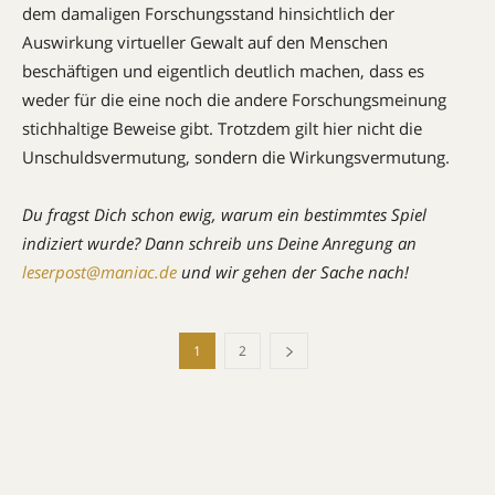
dem damaligen Forschungsstand hinsichtlich der
Auswirkung virtueller Gewalt auf den Menschen
beschäftigen und eigentlich deutlich machen, dass es
weder für die eine noch die andere Forschungsmeinung
stichhaltige Beweise gibt. Trotzdem gilt hier nicht die
Unschuldsvermutung, sondern die Wirkungsvermutung.
Du fragst Dich schon ewig, warum ein bestimmtes Spiel
indiziert wurde? Dann schreib uns Deine Anregung an
leserpost@maniac.de
und wir gehen der Sache nach!
1
2