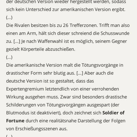
der deutschen Version wieder hergestellt werden, sodass
sich kein Unterschied zur amerikanischen Version ergibt.
(…)
Die Rivalen besitzen bis zu 26 Trefferzonen. Trifft man also
einen am Arm, hält sich dieser schreiend die Schusswunde
zu. […] Je nach Waffenwahl ist es möglich, seinem Gegner
gezielt Körperteile abzuschießen.
(…)
Die amerikanische Version malt die Tötungsvorgänge in
drastischer Form sehr blutig aus. […] Aber auch die
deutsche Version ist so gestaltet, dass das
Expertengremium letztendlich von einer verrohenden
Wirkung ausgehen muss. Zwar sind besonders ­drastische
Schilderungen von Tötungsvorgängen ausgespart (der
Blutmodus ist deaktiviert), doch zeichnet sich
Soldier of
Fortune
durch eine realitätsnahe Darstellung der Folgen
von Erschießungsszenen aus.
(…)