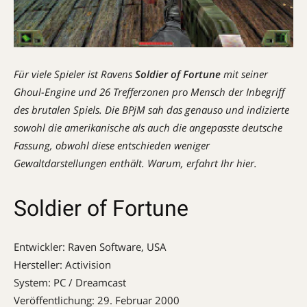
Für viele Spieler ist Ravens
Soldier of Fortune
mit seiner
Ghoul-Engine und 26 Trefferzonen pro Mensch der Inbegriff
des brutalen Spiels. Die BPjM sah das genauso und indizierte
sowohl die amerikanische als auch die angepasste deutsche
Fassung, obwohl diese entschieden weniger
Gewaltdarstellungen enthält. Warum, erfahrt Ihr hier.
Soldier of Fortune
Entwickler: Raven Software, USA
Hersteller: Activision
System: PC / Dreamcast
Veröffentlichung: 29. Februar 2000