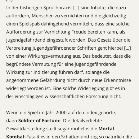
In der bisherigen Spruchpraxis […] sind Inhalte, die dazu
auffordern, Menschen zu vernichten und die gleichzeitig
einen Spielspaß dahingehend vermitteln, dass eine solche
Aufforderung zur Vernichtung Freude bereiten kann, als
jugendgefährdend eingestuft worden. Das Gesetz über die
Verbreitung jugendgefährdender Schriften geht hierbei […]
von einer Wirkungsvermutung aus. Das bedeutet, dass die
begründete Vermutung für eine jugendgefährdende
Wirkung zur Indizierung führen darf, solange die
angenommene Gefährdung nicht durch neue Erkenntnisse
widerlegt worden ist. Eine solche ­Widerlegung gibt es in
der einschlägigen wissenschaftlichen Forschung nicht.
Wenn ein Spiel im Jahr 2000 auf den Index gehörte,
dann
Soldier of Fortune
. Die detailverliebte
Gewaltdarstellung stellt sogar mühelos die
Mortal
Kombat
-Fatalities in den Schatten und zog so natürlich die