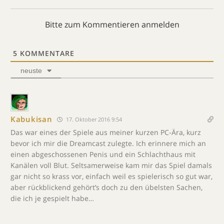
Bitte zum Kommentieren anmelden
5
KOMMENTARE
neuste
Kabukisan
17. Oktober 2016 9:54
Das war eines der Spiele aus meiner kurzen PC-Ära, kurz
bevor ich mir die Dreamcast zulegte. Ich erinnere mich an
einen abgeschossenen Penis und ein Schlachthaus mit
Kanälen voll Blut. Seltsamerweise kam mir das Spiel damals
gar nicht so krass vor, einfach weil es spielerisch so gut war,
aber rückblickend gehört’s doch zu den übelsten Sachen,
die ich je gespielt habe…