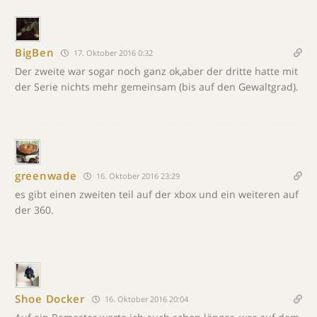
BigBen
17. Oktober 2016 0:32
Der zweite war sogar noch ganz ok,aber der dritte hatte mit
der Serie nichts mehr gemeinsam (bis auf den Gewaltgrad).
greenwade
16. Oktober 2016 23:29
es gibt einen zweiten teil auf der xbox und ein weiteren auf
der 360.
Shoe Docker
16. Oktober 2016 20:04