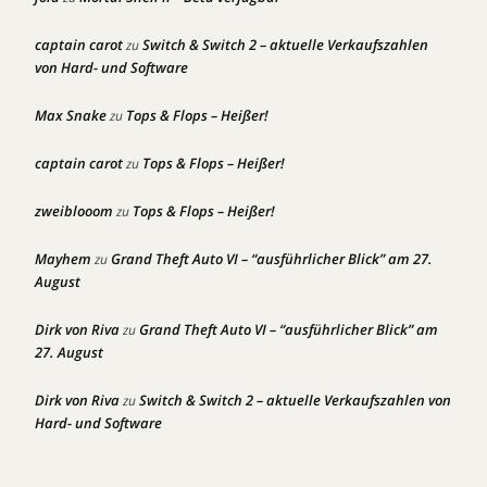
captain carot
Switch & Switch 2 – aktuelle Verkaufszahlen
zu
von Hard- und Software
Max Snake
Tops & Flops – Heißer!
zu
captain carot
Tops & Flops – Heißer!
zu
zweiblooom
Tops & Flops – Heißer!
zu
Mayhem
Grand Theft Auto VI – “ausführlicher Blick” am 27.
zu
August
Dirk von Riva
Grand Theft Auto VI – “ausführlicher Blick” am
zu
27. August
Dirk von Riva
Switch & Switch 2 – aktuelle Verkaufszahlen von
zu
Hard- und Software