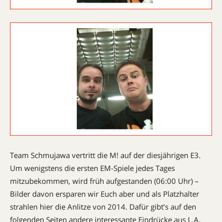
Team Schmujawa vertritt die M! auf der diesjährigen E3.
Um wenigstens die ersten EM-Spiele jedes Tages
mitzubekommen, wird früh aufgestanden (06:00 Uhr) –
Bilder davon ersparen wir Euch aber und als Platzhalter
strahlen hier die Anlitze von 2014. Dafür gibt’s auf den
folgenden Seiten andere interessante Eindrücke aus L.A.