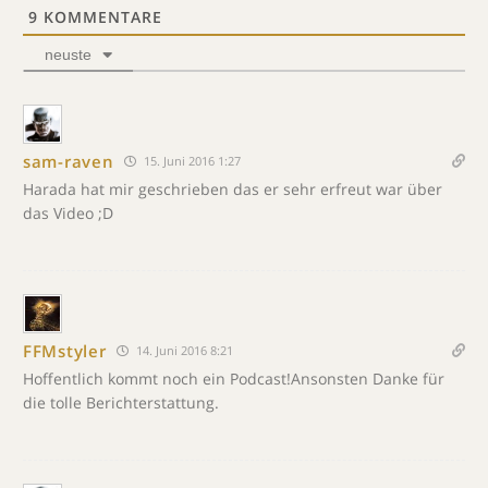
9
KOMMENTARE
neuste
sam-raven
15. Juni 2016 1:27
Harada hat mir geschrieben das er sehr erfreut war über
das Video ;D
FFMstyler
14. Juni 2016 8:21
Hoffentlich kommt noch ein Podcast!Ansonsten Danke für
die tolle Berichterstattung.