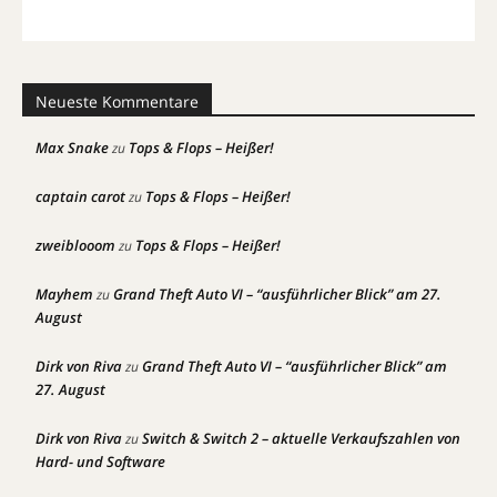
Neueste Kommentare
Max Snake
Tops & Flops – Heißer!
zu
captain carot
Tops & Flops – Heißer!
zu
zweiblooom
Tops & Flops – Heißer!
zu
Mayhem
Grand Theft Auto VI – “ausführlicher Blick” am 27.
zu
August
Dirk von Riva
Grand Theft Auto VI – “ausführlicher Blick” am
zu
27. August
Dirk von Riva
Switch & Switch 2 – aktuelle Verkaufszahlen von
zu
Hard- und Software