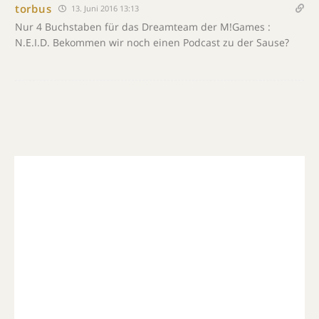
torbus
13. Juni 2016 13:13
Nur 4 Buchstaben für das Dreamteam der M!Games :
N.E.I.D. Bekommen wir noch einen Podcast zu der Sause?