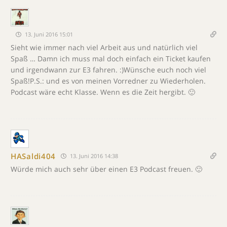
13. Juni 2016 15:01
Sieht wie immer nach viel Arbeit aus und natürlich viel
Spaß … Damn ich muss mal doch einfach ein Ticket kaufen
und irgendwann zur E3 fahren. :)Wünsche euch noch viel
Spaß!P.S.: und es von meinen Vorredner zu Wiederholen.
Podcast wäre echt Klasse. Wenn es die Zeit hergibt. 🙂
HASaldi404
13. Juni 2016 14:38
Würde mich auch sehr über einen E3 Podcast freuen. 🙂