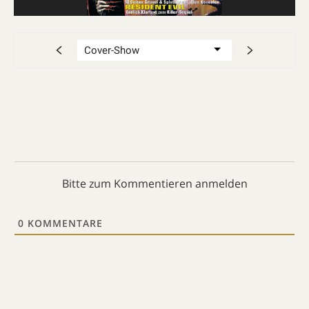
Bitte zum Kommentieren anmelden
0
KOMMENTARE