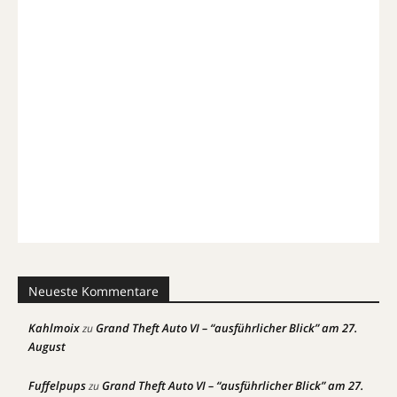
Neueste Kommentare
Kahlmoix
Grand Theft Auto VI – “ausführlicher Blick” am 27.
zu
August
Fuffelpups
Grand Theft Auto VI – “ausführlicher Blick” am 27.
zu