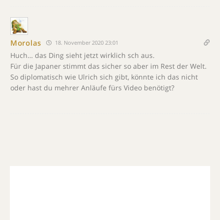
Morolas
18. November 2020 23:01
Huch… das Ding sieht jetzt wirklich sch aus.
Für die Japaner stimmt das sicher so aber im Rest der Welt.
So diplomatisch wie Ulrich sich gibt, könnte ich das nicht
oder hast du mehrer Anläufe fürs Video benötigt?