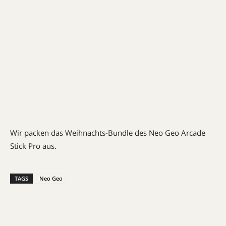
Wir packen das Weihnachts-Bundle des Neo Geo Arcade
Stick Pro aus.
TAGS
Neo Geo