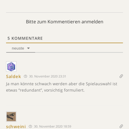
Bitte zum Kommentieren anmelden
5
KOMMENTARE
neuste
Saldek
30. November 2020 23:31
Ja man könnte schwach werden aber die Spielauswahl ist
etwas “redundant”, vorsichtig formuliert.
schweini
30. November 2020 18:59