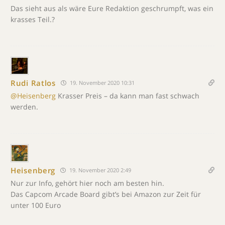
Das sieht aus als wäre Eure Redaktion geschrumpft, was ein
krasses Teil.?
Rudi Ratlos
19. November 2020 10:31
@Heisenberg
Krasser Preis – da kann man fast schwach
werden.
Heisenberg
19. November 2020 2:49
Nur zur Info, gehört hier noch am besten hin.
Das Capcom Arcade Board gibt’s bei Amazon zur Zeit für
unter 100 Euro