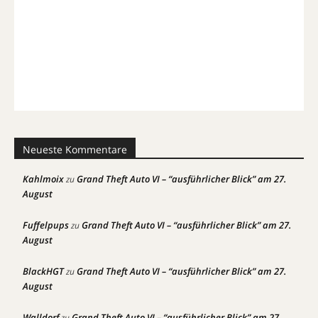
Neueste Kommentare
Kahlmoix
Grand Theft Auto VI – “ausführlicher Blick” am 27.
zu
August
Fuffelpups
Grand Theft Auto VI – “ausführlicher Blick” am 27.
zu
August
BlackHGT
Grand Theft Auto VI – “ausführlicher Blick” am 27.
zu
August
Walldorf
Grand Theft Auto VI – “ausführlicher Blick” am 27.
zu