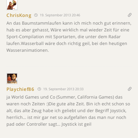
ChrisKong
19. September 2013 20:46
An das Baumstammlaufen kann ich mich noch gut erinnern,
hab es aber gehasst, Wäre wirklich mal wieder Zeit für eine
Sport-Compilation mit Sportarten, die unter dem Radar
laufen.Wasserball wäre doch richtig geil, bei den heutigen
Wasseranimationen.
Playchief86
19. September 2013 20:33
ja World Games und Co (Summer, California Games) das
waren noch Zeiten :)Die gute alte Zeit. Bin ich echt schon so
alt, das alte Zeug habe ich geliebt und der Begriff Joystick,
herrlich… ist mir gar net so aufgefallen das man nur noch
pad oder Controller sagt… Joystick ist geil