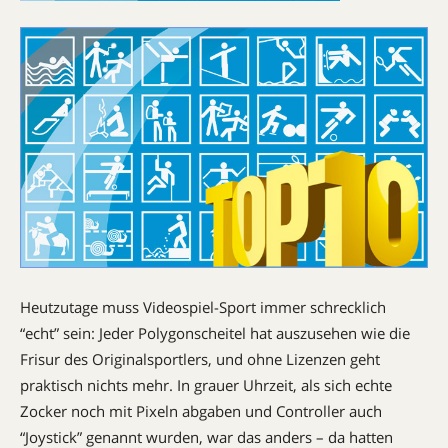
Heutzutage muss Videospiel-Sport immer schrecklich
“echt” sein: Jeder Polygonscheitel hat auszusehen wie die
Frisur des Originalsportlers, und ohne Lizenzen geht
praktisch nichts mehr. In grauer Uhrzeit, als sich echte
Zocker noch mit Pixeln abgaben und Controller auch
“Joystick” genannt wurden, war das anders – da hatten