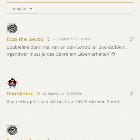
neuste
Ecco the Gecko
22. September 2013 8:01
Doublefine dann mal ran an den Controller und daddeln.
Irgendwer muss ja das Genre am Leben erhalten 😉
Doublefine
22. September 2013 0:09
Boah Ecko, jetzt hab ich bock auf SEGA Extreme Sports.