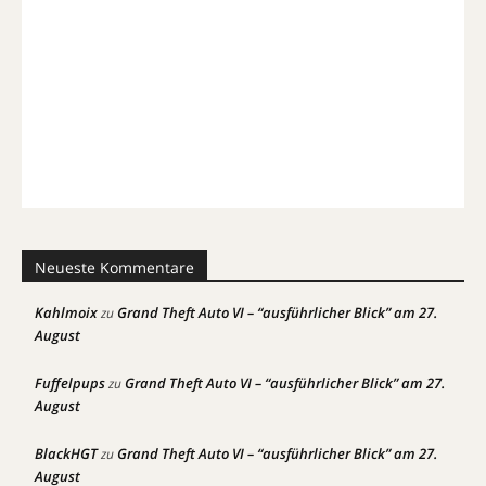
Neueste Kommentare
Kahlmoix
Grand Theft Auto VI – “ausführlicher Blick” am 27.
zu
August
Fuffelpups
Grand Theft Auto VI – “ausführlicher Blick” am 27.
zu
August
BlackHGT
Grand Theft Auto VI – “ausführlicher Blick” am 27.
zu
August