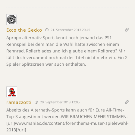
Ecco the Gecko
21. September 2013 20:45
Apropo alternativ Sport, kennt noch jemand das PS1
Rennspiel bei dem man die Wahl hatte zwischen einem
Rennrad, Rollerblades und ich glaube einem Rollbrett? Mir
fällt doch verdammt nochmal der Titel nicht mehr ein. Ein 2
Spieler Splitscreen war auch enthalten.
ramazzotti
20. September 2013 12:05
Abseits des Alternativ-Sports kann auch für Eure All-Time-
Top-3 abgestimmt werden.WIR BRAUCHEN MEHR STIMMEN:
[url]www.maniac.de/content/forenthema-muser-spielewahl-
2013[/url]