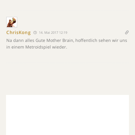
ChrisKong
14. Mai 2017 12:19
Na dann alles Gute Mother Brain, hoffentlich sehen wir uns
in einem Metroidspiel wieder.