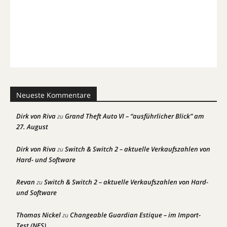
Neueste Kommentare
Dirk von Riva
Grand Theft Auto VI – “ausführlicher Blick” am
zu
27. August
Dirk von Riva
Switch & Switch 2 – aktuelle Verkaufszahlen von
zu
Hard- und Software
Revan
Switch & Switch 2 – aktuelle Verkaufszahlen von Hard-
zu
und Software
Thomas Nickel
Changeable Guardian Estique – im Import-
zu
Test (NES)