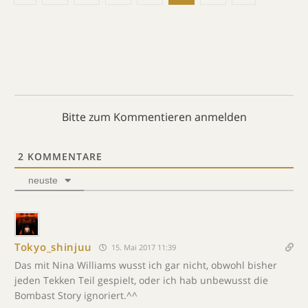
Bitte zum Kommentieren anmelden
2
KOMMENTARE
neuste
Tokyo_shinjuu
15. Mai 2017 11:39
Das mit Nina Williams wusst ich gar nicht, obwohl bisher
jeden Tekken Teil gespielt, oder ich hab unbewusst die
Bombast Story ignoriert.^^