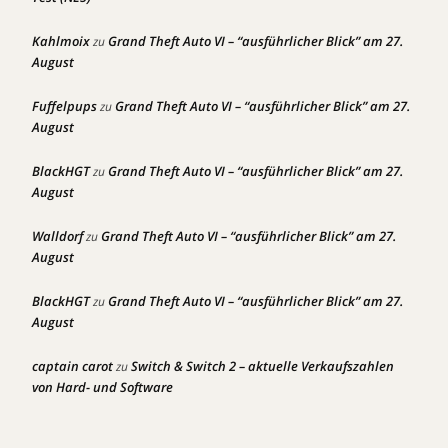
Kahlmoix
Grand Theft Auto VI – “ausführlicher Blick” am 27.
zu
August
Fuffelpups
Grand Theft Auto VI – “ausführlicher Blick” am 27.
zu
August
BlackHGT
Grand Theft Auto VI – “ausführlicher Blick” am 27.
zu
August
Walldorf
Grand Theft Auto VI – “ausführlicher Blick” am 27.
zu
August
BlackHGT
Grand Theft Auto VI – “ausführlicher Blick” am 27.
zu
August
captain carot
Switch & Switch 2 – aktuelle Verkaufszahlen
zu
von Hard- und Software