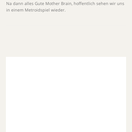
Na dann alles Gute Mother Brain, hoffentlich sehen wir uns
in einem Metroidspiel wieder.