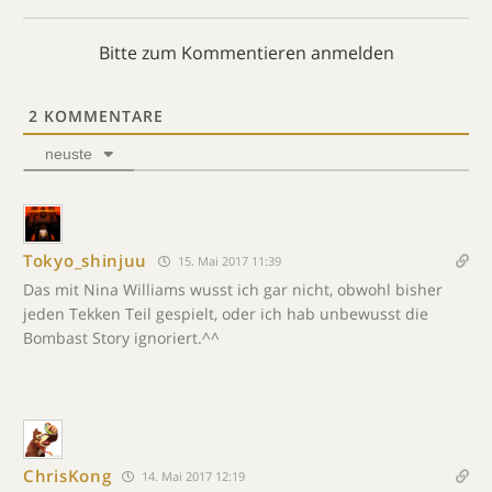
Bitte zum Kommentieren anmelden
2
KOMMENTARE
neuste
Tokyo_shinjuu
15. Mai 2017 11:39
Das mit Nina Williams wusst ich gar nicht, obwohl bisher
jeden Tekken Teil gespielt, oder ich hab unbewusst die
Bombast Story ignoriert.^^
ChrisKong
14. Mai 2017 12:19