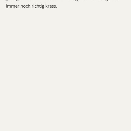
immer noch richtig krass.