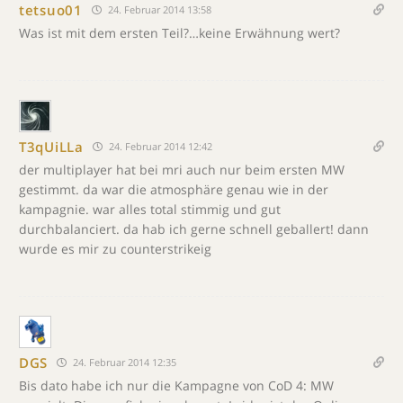
tetsuo01
24. Februar 2014 13:58
Was ist mit dem ersten Teil?…keine Erwähnung wert?
T3qUiLLa
24. Februar 2014 12:42
der multiplayer hat bei mri auch nur beim ersten MW
gestimmt. da war die atmosphäre genau wie in der
kampagnie. war alles total stimmig und gut
durchbalanciert. da hab ich gerne schnell geballert! dann
wurde es mir zu counterstrikeig
DGS
24. Februar 2014 12:35
Bis dato habe ich nur die Kampagne von CoD 4: MW