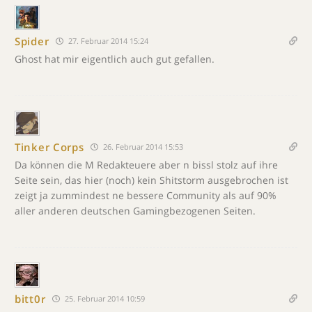
Spider
27. Februar 2014 15:24
Ghost hat mir eigentlich auch gut gefallen.
Tinker Corps
26. Februar 2014 15:53
Da können die M Redakteuere aber n bissl stolz auf ihre
Seite sein, das hier (noch) kein Shitstorm ausgebrochen ist
zeigt ja zummindest ne bessere Community als auf 90%
aller anderen deutschen Gamingbezogenen Seiten.
bitt0r
25. Februar 2014 10:59