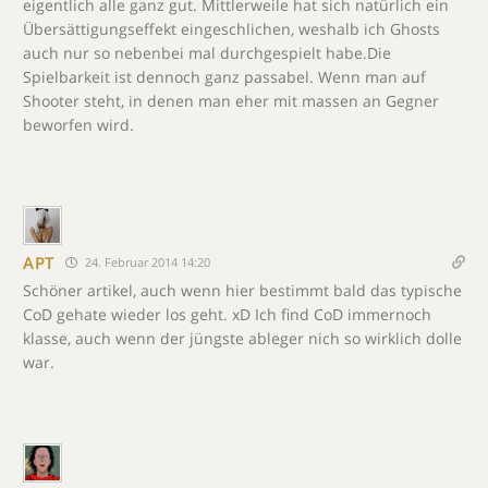
eigentlich alle ganz gut. Mittlerweile hat sich natürlich ein
Übersättigungseffekt eingeschlichen, weshalb ich Ghosts
auch nur so nebenbei mal durchgespielt habe.Die
Spielbarkeit ist dennoch ganz passabel. Wenn man auf
Shooter steht, in denen man eher mit massen an Gegner
beworfen wird.
APT
24. Februar 2014 14:20
Schöner artikel, auch wenn hier bestimmt bald das typische
CoD gehate wieder los geht. xD Ich find CoD immernoch
klasse, auch wenn der jüngste ableger nich so wirklich dolle
war.