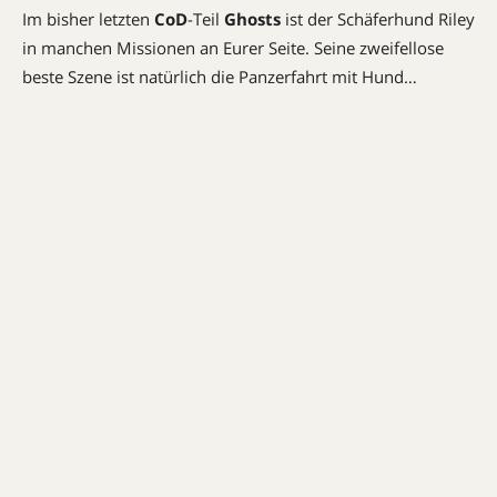
Im bisher letzten
CoD
-Teil
Ghosts
ist der Schäferhund Riley
in manchen Missionen an Eurer Seite. Seine zweifellose
beste Szene ist natürlich die Panzerfahrt mit Hund…