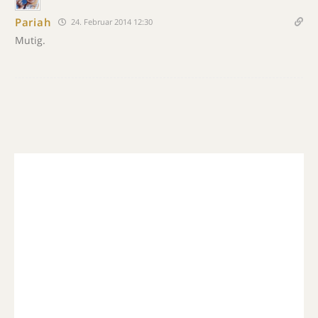
Pariah
24. Februar 2014 12:30
Mutig.