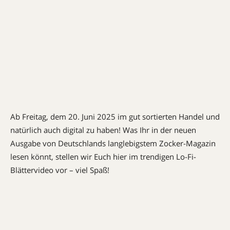
Ab Freitag, dem 20. Juni 2025 im gut sortierten Handel und
natürlich auch digital zu haben! Was Ihr in der neuen
Ausgabe von Deutschlands langlebigstem Zocker-Magazin
lesen könnt, stellen wir Euch hier im trendigen Lo-Fi-
Blättervideo vor – viel Spaß!