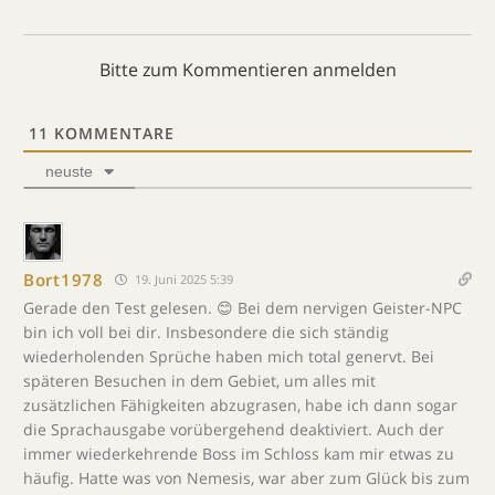
Bitte zum Kommentieren anmelden
11
KOMMENTARE
neuste
Bort1978
19. Juni 2025 5:39
Gerade den Test gelesen. 😊 Bei dem nervigen Geister-NPC
bin ich voll bei dir. Insbesondere die sich ständig
wiederholenden Sprüche haben mich total genervt. Bei
späteren Besuchen in dem Gebiet, um alles mit
zusätzlichen Fähigkeiten abzugrasen, habe ich dann sogar
die Sprachausgabe vorübergehend deaktiviert. Auch der
immer wiederkehrende Boss im Schloss kam mir etwas zu
häufig. Hatte was von Nemesis, war aber zum Glück bis zum