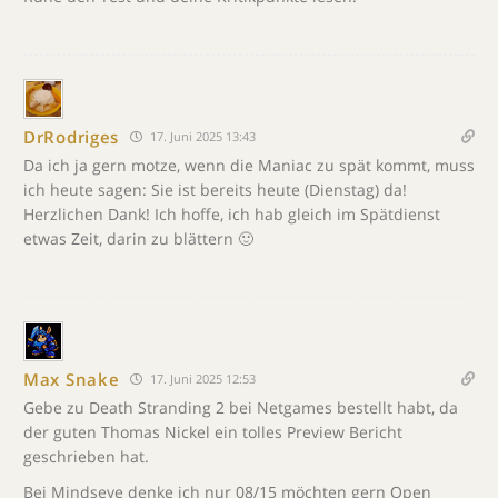
DrRodriges
17. Juni 2025 13:43
Da ich ja gern motze, wenn die Maniac zu spät kommt, muss
ich heute sagen: Sie ist bereits heute (Dienstag) da!
Herzlichen Dank! Ich hoffe, ich hab gleich im Spätdienst
etwas Zeit, darin zu blättern 🙂
Max Snake
17. Juni 2025 12:53
Gebe zu Death Stranding 2 bei Netgames bestellt habt, da
der guten Thomas Nickel ein tolles Preview Bericht
geschrieben hat.
Bei Mindseye denke ich nur 08/15 möchten gern Open