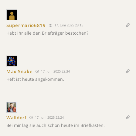
Supermario6819
17. Juni 2025 23:15
Habt ihr alle den Briefträger bestochen?
Max Snake
17. Juni 2025 22:34
Heft ist heute angekommen.
Walldorf
17. Juni 2025 22:24
Bei mir lag sie auch schon heute im Briefkasten.