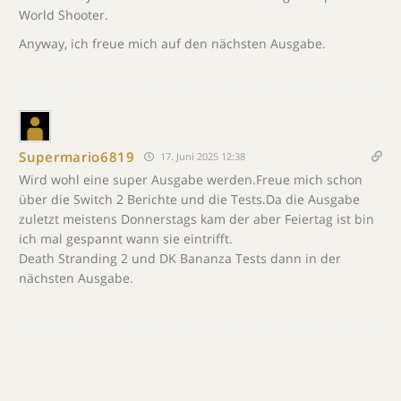
World Shooter.
Anyway, ich freue mich auf den nächsten Ausgabe.
Supermario6819
17. Juni 2025 12:38
Wird wohl eine super Ausgabe werden.Freue mich schon
über die Switch 2 Berichte und die Tests.Da die Ausgabe
zuletzt meistens Donnerstags kam der aber Feiertag ist bin
ich mal gespannt wann sie eintrifft.
Death Stranding 2 und DK Bananza Tests dann in der
nächsten Ausgabe.