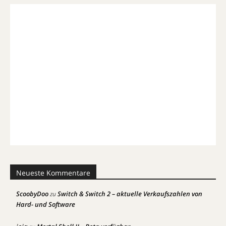
Neueste Kommentare
ScoobyDoo
Switch & Switch 2 – aktuelle Verkaufszahlen von
zu
Hard- und Software