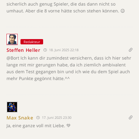
sicherlich auch genug Spieler, die das dann nicht so
umhaut. Aber die 8 vorne hätte schon stehen können. 😉
Redakteur
Steffen Heller
18. Juni 2025 22:18
@Bort Ich kann dir zumindest versichern, dass ich hier sehr
lange mit mir gerungen habe, da ich ziemlich ambivalent
aus dem Test gegangen bin und ich wie du dem Spiel auch
mehr Punkte gegönnt hätte.^^
Max Snake
17. Juni 2025 23:30
Ja, eine ganze voll mit Liebe. 💚