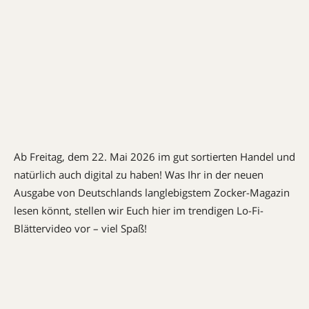
Ab Freitag, dem 22. Mai 2026 im gut sortierten Handel und
natürlich auch digital zu haben! Was Ihr in der neuen
Ausgabe von Deutschlands langlebigstem Zocker-Magazin
lesen könnt, stellen wir Euch hier im trendigen Lo-Fi-
Blättervideo vor – viel Spaß!