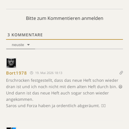
Bitte zum Kommentieren anmelden
3
KOMMENTARE
neuste
Bort1978
19. Mai 2026 18:13
Erschrocken festgestellt, dass das neue Heft schon wieder
dran ist und ich noch nicht mit dem alten Heft durch bin. 😆
Und dann ist das neue Heft auch sogar schon wieder
angekommen.
Saros und Forza haben ja ordentlich abgeräumt. 👍🏻