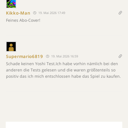
Kikko-Man
19. Mai 2026 17:49
Feines Abo-Cover!
Supermario6819
19. Mai 2026 16:59
Schade keinen Yoshi Test.Ich habe vorhin nämlich bei den
anderen die Tests gelesen und die waren größtenteils so
positiv das ich mich entschlossen habe das Spiel zu kaufen.