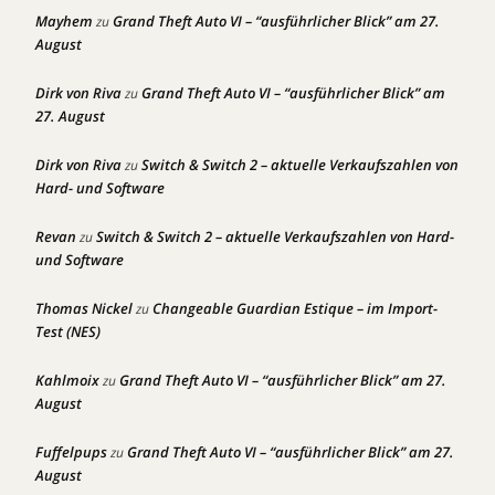
Mayhem
Grand Theft Auto VI – “ausführlicher Blick” am 27.
zu
August
Dirk von Riva
Grand Theft Auto VI – “ausführlicher Blick” am
zu
27. August
Dirk von Riva
Switch & Switch 2 – aktuelle Verkaufszahlen von
zu
Hard- und Software
Revan
Switch & Switch 2 – aktuelle Verkaufszahlen von Hard-
zu
und Software
Thomas Nickel
Changeable Guardian Estique – im Import-
zu
Test (NES)
Kahlmoix
Grand Theft Auto VI – “ausführlicher Blick” am 27.
zu
August
Fuffelpups
Grand Theft Auto VI – “ausführlicher Blick” am 27.
zu
August