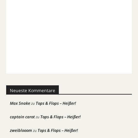
Neueste Kommentare
Max Snake
Tops & Flops – Heißer!
zu
captain carot
Tops & Flops – Heißer!
zu
zweiblooom
Tops & Flops – Heißer!
zu