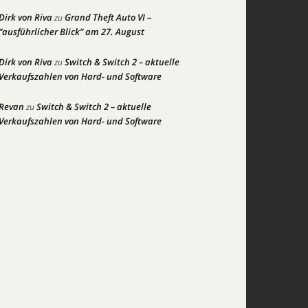
Dirk von Riva
Grand Theft Auto VI –
zu
“ausführlicher Blick” am 27. August
Dirk von Riva
Switch & Switch 2 – aktuelle
zu
Verkaufszahlen von Hard- und Software
Revan
Switch & Switch 2 – aktuelle
zu
Verkaufszahlen von Hard- und Software