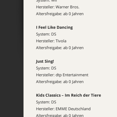
System: Wii
Hersteller: Warner Bros.
Altersfreigabe: ab 0 Jahren
I Feel Like Dancing
System: DS
Hersteller: Tivola
Altersfreigabe: ab 0 Jahren
Just Sing!
System: DS
Hersteller: dtp Entertainment
Altersfreigabe: ab 0 Jahren
Kids Classics – Im Reich der Tiere
System: DS
Hersteller: EMME Deutschland
Altersfreigabe: ab 0 Jahren