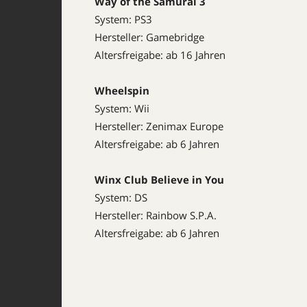
Way of the Samurai 3
System: PS3
Hersteller: Gamebridge
Altersfreigabe: ab 16 Jahren
Wheelspin
System: Wii
Hersteller: Zenimax Europe
Altersfreigabe: ab 6 Jahren
Winx Club Believe in You
System: DS
Hersteller: Rainbow S.P.A.
Altersfreigabe: ab 6 Jahren