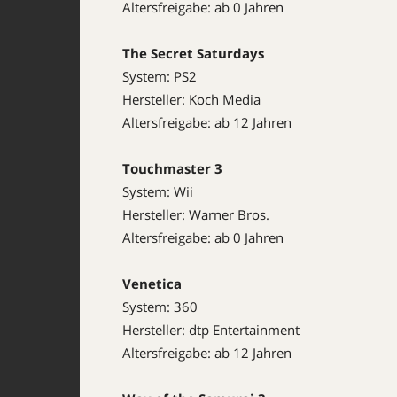
Altersfreigabe: ab 0 Jahren
The Secret Saturdays
System: PS2
Hersteller: Koch Media
Altersfreigabe: ab 12 Jahren
Touchmaster 3
System: Wii
Hersteller: Warner Bros.
Altersfreigabe: ab 0 Jahren
Venetica
System: 360
Hersteller: dtp Entertainment
Altersfreigabe: ab 12 Jahren