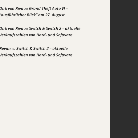
Dirk von Riva
Grand Theft Auto VI –
zu
“ausführlicher Blick” am 27. August
Dirk von Riva
Switch & Switch 2 – aktuelle
zu
Verkaufszahlen von Hard- und Software
Revan
Switch & Switch 2 – aktuelle
zu
Verkaufszahlen von Hard- und Software