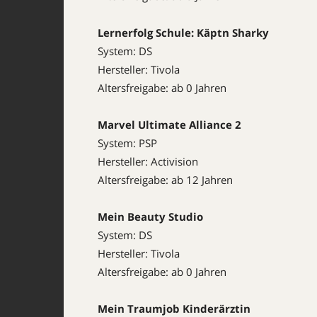
Lernerfolg Schule: Käptn Sharky
System: DS
Hersteller: Tivola
Altersfreigabe: ab 0 Jahren
Marvel Ultimate Alliance 2
System: PSP
Hersteller: Activision
Altersfreigabe: ab 12 Jahren
Mein Beauty Studio
System: DS
Hersteller: Tivola
Altersfreigabe: ab 0 Jahren
Mein Traumjob Kinderärztin