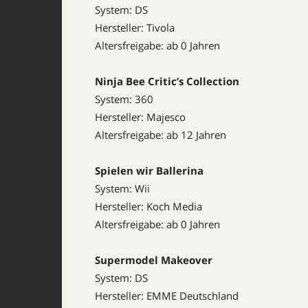
System: DS
Hersteller: Tivola
Altersfreigabe: ab 0 Jahren
Ninja Bee Critic’s Collection
System: 360
Hersteller: Majesco
Altersfreigabe: ab 12 Jahren
Spielen wir Ballerina
System: Wii
Hersteller: Koch Media
Altersfreigabe: ab 0 Jahren
Supermodel Makeover
System: DS
Hersteller: EMME Deutschland