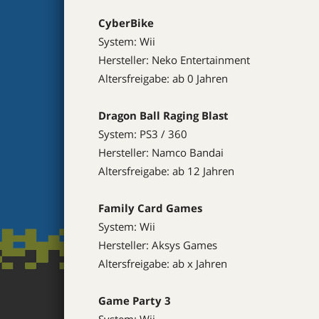
CyberBike
System: Wii
Hersteller: Neko Entertainment
Altersfreigabe: ab 0 Jahren
Dragon Ball Raging Blast
System: PS3 / 360
Hersteller: Namco Bandai
Altersfreigabe: ab 12 Jahren
Family Card Games
System: Wii
Hersteller: Aksys Games
Altersfreigabe: ab x Jahren
Game Party 3