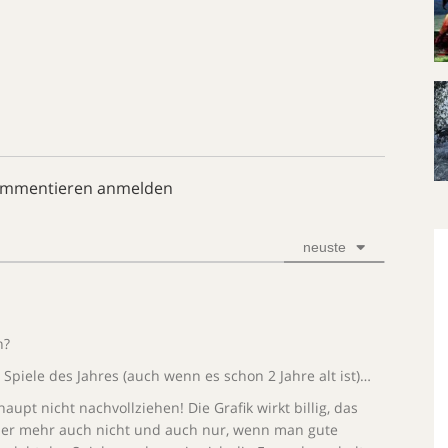
ommentieren anmelden
neuste
h?
Spiele des Jahres (auch wenn es schon 2 Jahre alt ist)…
upt nicht nachvollziehen! Die Grafik wirkt billig, das
, aber mehr auch nicht und auch nur, wenn man gute