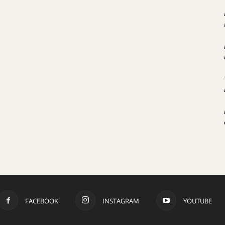
FACEBOOK
INSTAGRAM
YOUTUBE