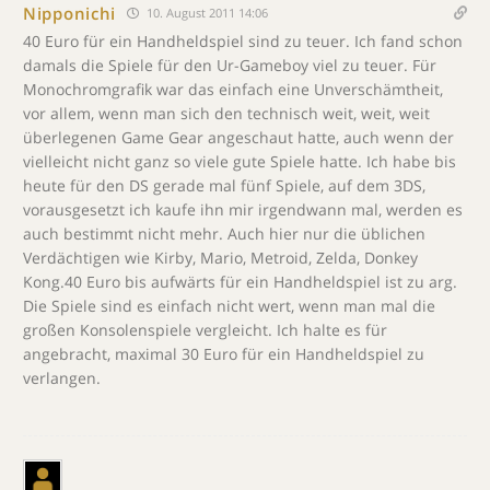
Nipponichi
10. August 2011 14:06
40 Euro für ein Handheldspiel sind zu teuer. Ich fand schon
damals die Spiele für den Ur-Gameboy viel zu teuer. Für
Monochromgrafik war das einfach eine Unverschämtheit,
vor allem, wenn man sich den technisch weit, weit, weit
überlegenen Game Gear angeschaut hatte, auch wenn der
vielleicht nicht ganz so viele gute Spiele hatte. Ich habe bis
heute für den DS gerade mal fünf Spiele, auf dem 3DS,
vorausgesetzt ich kaufe ihn mir irgendwann mal, werden es
auch bestimmt nicht mehr. Auch hier nur die üblichen
Verdächtigen wie Kirby, Mario, Metroid, Zelda, Donkey
Kong.40 Euro bis aufwärts für ein Handheldspiel ist zu arg.
Die Spiele sind es einfach nicht wert, wenn man mal die
großen Konsolenspiele vergleicht. Ich halte es für
angebracht, maximal 30 Euro für ein Handheldspiel zu
verlangen.