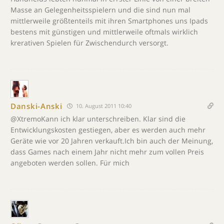
Masse an Gelegenheitsspielern und die sind nun mal
mittlerweile größtenteils mit ihren Smartphones uns Ipads
bestens mit günstigen und mittlerweile oftmals wirklich
krerativen Spielen für Zwischendurch versorgt.
Danski-Anski
10. August 2011 10:40
@XtremoKann ich klar unterschreiben. Klar sind die
Entwicklungskosten gestiegen, aber es werden auch mehr
Geräte wie vor 20 Jahren verkauft.Ich bin auch der Meinung,
dass Games nach einem Jahr nicht mehr zum vollen Preis
angeboten werden sollen. Für mich