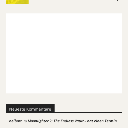
Neueste Kommentare
belborn
Moonlighter 2: The Endless Vault – hat einen Termin
zu