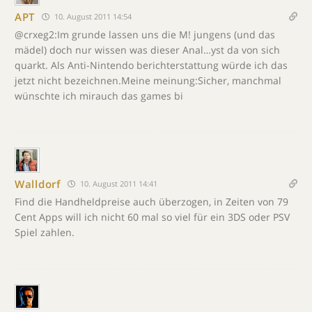
APT
10. August 2011 14:54
@crxeg2:Im grunde lassen uns die M! jungens (und das
mädel) doch nur wissen was dieser Anal…yst da von sich
quarkt. Als Anti-Nintendo berichterstattung würde ich das
jetzt nicht bezeichnen.Meine meinung:Sicher, manchmal
wünschte ich mirauch das games bi
Walldorf
10. August 2011 14:41
Find die Handheldpreise auch überzogen, in Zeiten von 79
Cent Apps will ich nicht 60 mal so viel für ein 3DS oder PSV
Spiel zahlen.