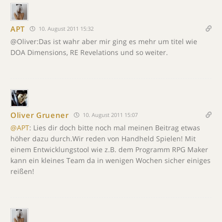
APT
10. August 2011 15:32
@Oliver:Das ist wahr aber mir ging es mehr um titel wie
DOA Dimensions, RE Revelations und so weiter.
Oliver Gruener
10. August 2011 15:07
@APT
: Lies dir doch bitte noch mal meinen Beitrag etwas
höher dazu durch.Wir reden von Handheld Spielen! Mit
einem Entwicklungstool wie z.B. dem Programm RPG Maker
kann ein kleines Team da in wenigen Wochen sicher einiges
reißen!