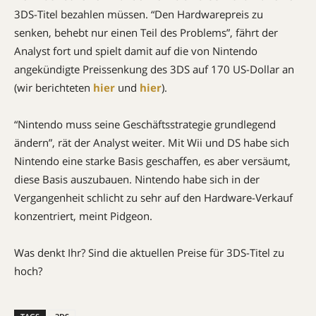
3DS-Titel bezahlen müssen. “Den Hardwarepreis zu
senken, behebt nur einen Teil des Problems”, fährt der
Analyst fort und spielt damit auf die von Nintendo
angekündigte Preissenkung des 3DS auf 170 US-Dollar an
(wir berichteten
hier
und
hier
).
“Nintendo muss seine Geschäftsstrategie grundlegend
ändern”, rät der Analyst weiter. Mit Wii und DS habe sich
Nintendo eine starke Basis geschaffen, es aber versäumt,
diese Basis auszubauen. Nintendo habe sich in der
Vergangenheit schlicht zu sehr auf den Hardware-Verkauf
konzentriert, meint Pidgeon.
Was denkt Ihr? Sind die aktuellen Preise für 3DS-Titel zu
hoch?