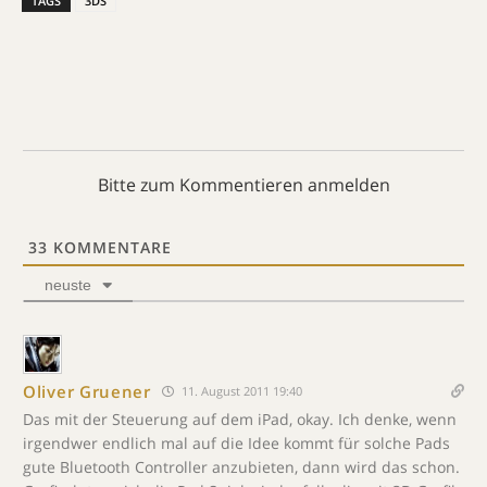
TAGS
3DS
Bitte zum Kommentieren anmelden
33
KOMMENTARE
neuste
Oliver Gruener
11. August 2011 19:40
Das mit der Steuerung auf dem iPad, okay. Ich denke, wenn
irgendwer endlich mal auf die Idee kommt für solche Pads
gute Bluetooth Controller anzubieten, dann wird das schon.