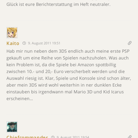
Glück ist eure Berichterstattung im Heft neutraler.
Kaito
9. August 2011 19:51
Hab mir nun neben dem 3DS endlich auch meine erste PSP
gekauft um eine Reihe von Spielen nachzuholen. Was auch
kein Problem ist, da die Spiele bei Amazon spottbillig
zwischen 10.- und 20,- Euro verscherbelt werden und die
Auswahl riesig ist. Klar, Spiele und Konsole sind schon älter,
aber mein 3DS wird wohl weiterhin in ner dunklen Ecke
einstauben bis irgendwann mal Mario 3D und Kid Icarus
erscheinen…
Chiefcommander
9. August 2011 19:54