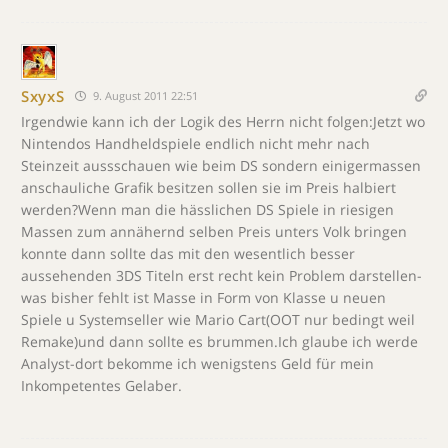
SxyxS
9. August 2011 22:51
Irgendwie kann ich der Logik des Herrn nicht folgen:Jetzt wo
Nintendos Handheldspiele endlich nicht mehr nach
Steinzeit aussschauen wie beim DS sondern einigermassen
anschauliche Grafik besitzen sollen sie im Preis halbiert
werden?Wenn man die hässlichen DS Spiele in riesigen
Massen zum annähernd selben Preis unters Volk bringen
konnte dann sollte das mit den wesentlich besser
aussehenden 3DS Titeln erst recht kein Problem darstellen-
was bisher fehlt ist Masse in Form von Klasse u neuen
Spiele u Systemseller wie Mario Cart(OOT nur bedingt weil
Remake)und dann sollte es brummen.Ich glaube ich werde
Analyst-dort bekomme ich wenigstens Geld für mein
Inkompetentes Gelaber.