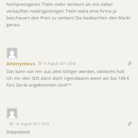
hochpreisigeren Titeln mehr verdient als mit vielen
verkauften niedrigpreisigen Titeln wäre eine Firma ja
bescheuert den Preis zu senken! Die beobachten den Markt
genau.
Anonymous
9. August 2011 20:56
Das kann von mir aus alles billiger werden, vielleicht holt
ich mir den 3DS dann doch irgendwann wenn wir bei 100 €
fürs Gerät angekommen sind^^
10. August 2011 19:52
Doppelpost