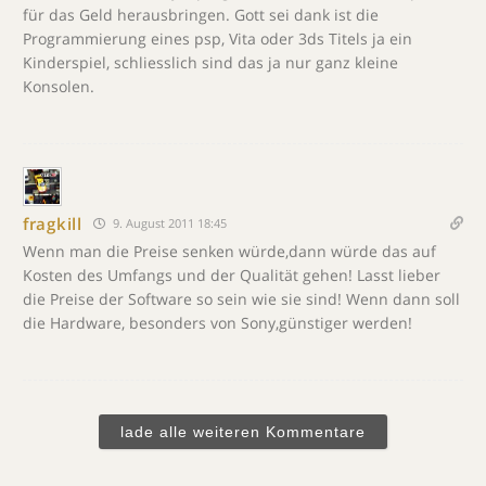
für das Geld herausbringen. Gott sei dank ist die
Programmierung eines psp, Vita oder 3ds Titels ja ein
Kinderspiel, schliesslich sind das ja nur ganz kleine
Konsolen.
fragkill
9. August 2011 18:45
Wenn man die Preise senken würde,dann würde das auf
Kosten des Umfangs und der Qualität gehen! Lasst lieber
die Preise der Software so sein wie sie sind! Wenn dann soll
die Hardware, besonders von Sony,günstiger werden!
lade alle weiteren Kommentare