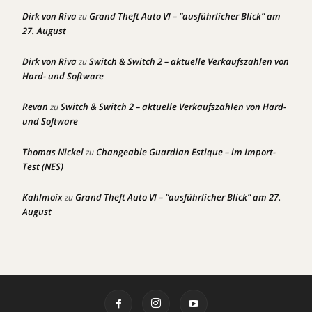
Dirk von Riva
Grand Theft Auto VI – “ausführlicher Blick” am
zu
27. August
Dirk von Riva
Switch & Switch 2 – aktuelle Verkaufszahlen von
zu
Hard- und Software
Revan
Switch & Switch 2 – aktuelle Verkaufszahlen von Hard-
zu
und Software
Thomas Nickel
Changeable Guardian Estique – im Import-
zu
Test (NES)
Kahlmoix
Grand Theft Auto VI – “ausführlicher Blick” am 27.
zu
August