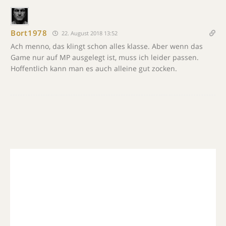
Bort1978
22. August 2018 13:52
Ach menno, das klingt schon alles klasse. Aber wenn das
Game nur auf MP ausgelegt ist, muss ich leider passen.
Hoffentlich kann man es auch alleine gut zocken.