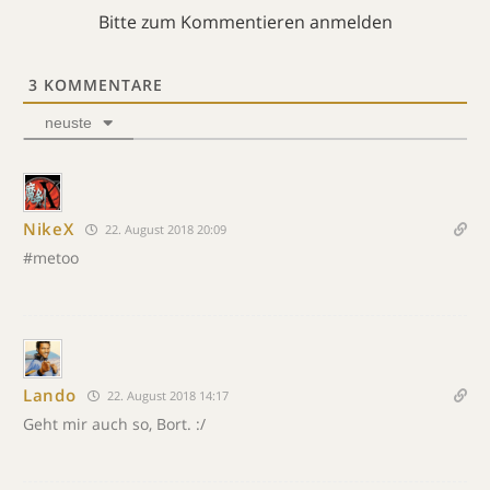
Bitte zum Kommentieren anmelden
3
KOMMENTARE
neuste
NikeX
22. August 2018 20:09
#metoo
Lando
22. August 2018 14:17
Geht mir auch so, Bort. :/