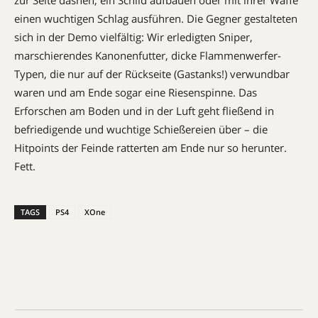
einen wuchtigen Schlag ausführen. Die Gegner gestalteten
sich in der Demo vielfältig: Wir erledigten Sniper,
marschierendes Kanonenfutter, dicke Flammenwerfer-
Typen, die nur auf der Rückseite (Gastanks!) verwundbar
waren und am Ende sogar eine Riesenspinne. Das
Erforschen am Boden und in der Luft geht fließend in
befriedigende und wuchtige Schießereien über – die
Hitpoints der Feinde ratterten am Ende nur so herunter.
Fett.
TAGS
PS4
XOne