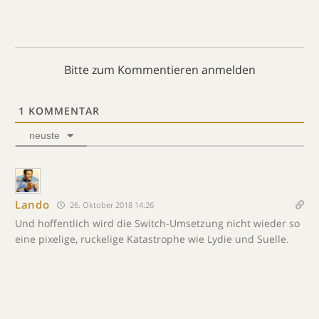
Bitte zum Kommentieren anmelden
1
KOMMENTAR
neuste
Lando
26. Oktober 2018 14:26
Und hoffentlich wird die Switch-Umsetzung nicht wieder so
eine pixelige, ruckelige Katastrophe wie Lydie und Suelle.