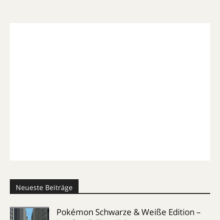
Neueste Beiträge
Pokémon Schwarze & Weiße Edition –