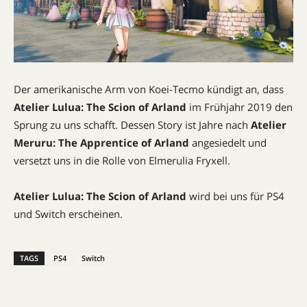
Der amerikanische Arm von Koei-Tecmo kündigt an, dass
Atelier Lulua: The Scion of Arland
im Frühjahr 2019 den
Sprung zu uns schafft. Dessen Story ist Jahre nach
Atelier
Meruru: The Apprentice of Arland
angesiedelt und
versetzt uns in die Rolle von Elmerulia Fryxell.
Atelier Lulua: The Scion of Arland
wird bei uns für PS4
und Switch erscheinen.
TAGS
PS4
Switch