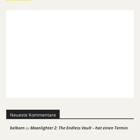
Neueste Kommentare
belborn
Moonlighter 2: The Endless Vault – hat einen Termin
zu