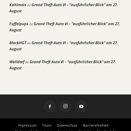
Kahlmoix
Grand Theft Auto VI – “ausführlicher Blick” am 27.
zu
August
Fuffelpups
Grand Theft Auto VI – “ausführlicher Blick” am 27.
zu
August
BlackHGT
Grand Theft Auto VI – “ausführlicher Blick” am 27.
zu
August
Walldorf
Grand Theft Auto VI – “ausführlicher Blick” am 27.
zu
August
Impressum
Team
Datenschutz
Barrierefreiheit