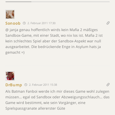
Sonoob
2. Februar 2011 17:30
@ janja genau hoffentlich wirds kein Mafia 2 mäßiges
Sandbox-Game, mit einer Stadt, wo nix los ist. Mafia 2 ist
kein schlechtes Spiel aber der Sandbox-Aspekt war null
ausgearbeitet. Die bedrückende Enge in Asylum hats ja
gemacht =)
DrBump
2. Februar 2011 15:38
Als Batman Fanboi werde ich mir dieses Game wohl zulegen
müssen… egal od Sandbox oder Abzweigungsschlauch… das
Game wird bestimmt, wie sein Vorgänger, eine
Spielspassgranate allererster Güte