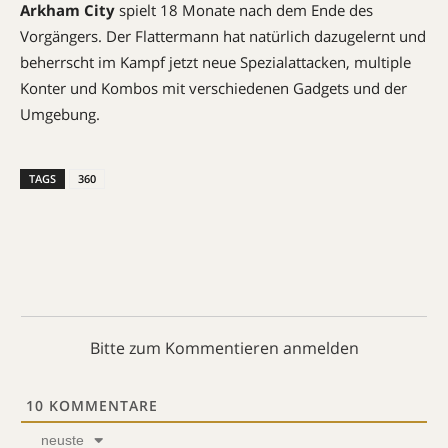
Arkham City
spielt 18 Monate nach dem Ende des
Vorgängers. Der Flattermann hat natürlich dazugelernt und
beherrscht im Kampf jetzt neue Spezialattacken, multiple
Konter und Kombos mit verschiedenen Gadgets und der
Umgebung.
TAGS
360
Bitte zum Kommentieren anmelden
10
KOMMENTARE
neuste