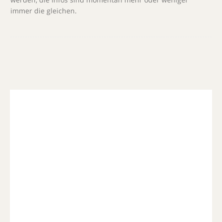
immer die gleichen.