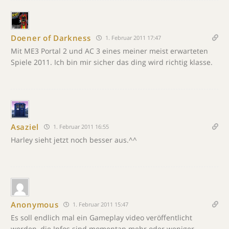
Doener of Darkness
1. Februar 2011 17:47
Mit ME3 Portal 2 und AC 3 eines meiner meist erwarteten
Spiele 2011. Ich bin mir sicher das ding wird richtig klasse.
Asaziel
1. Februar 2011 16:55
Harley sieht jetzt noch besser aus.^^
Anonymous
1. Februar 2011 15:47
Es soll endlich mal ein Gameplay video veröffentlicht
werden, die Infos sind momentan mehr oder weniger