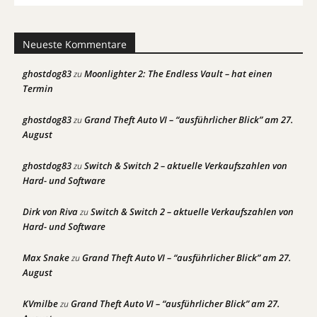
Neueste Kommentare
ghostdog83
Moonlighter 2: The Endless Vault – hat einen
zu
Termin
ghostdog83
Grand Theft Auto VI – “ausführlicher Blick” am 27.
zu
August
ghostdog83
Switch & Switch 2 – aktuelle Verkaufszahlen von
zu
Hard- und Software
Dirk von Riva
Switch & Switch 2 – aktuelle Verkaufszahlen von
zu
Hard- und Software
Max Snake
Grand Theft Auto VI – “ausführlicher Blick” am 27.
zu
August
KVmilbe
Grand Theft Auto VI – “ausführlicher Blick” am 27.
zu