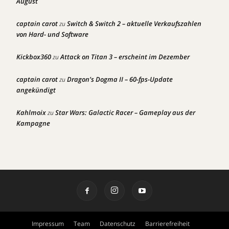
August
captain carot
Switch & Switch 2 – aktuelle Verkaufszahlen
zu
von Hard- und Software
Kickbox360
Attack on Titan 3 – erscheint im Dezember
zu
captain carot
Dragon’s Dogma II – 60-fps-Update
zu
angekündigt
Kahlmoix
Star Wars: Galactic Racer – Gameplay aus der
zu
Kampagne
Impressum
Team
Datenschutz
Barrierefreiheit