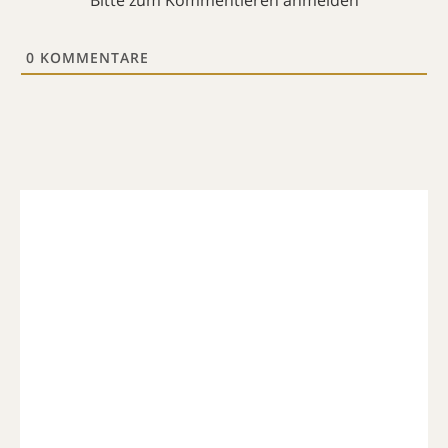
0
KOMMENTARE