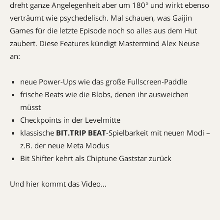
dreht ganze Angelegenheit aber um 180° und wirkt ebenso
verträumt wie psychedelisch. Mal schauen, was Gaijin
Games für die letzte Episode noch so alles aus dem Hut
zaubert. Diese Features kündigt Mastermind Alex Neuse
an:
neue Power-Ups wie das große Fullscreen-Paddle
frische Beats wie die Blobs, denen ihr ausweichen
müsst
Checkpoints in der Levelmitte
klassische
BIT
.TRIP
BEAT
-Spielbarkeit mit neuen Modi –
z.B. der neue Meta Modus
Bit Shifter kehrt als Chiptune Gaststar zurück
Und hier kommt das Video…