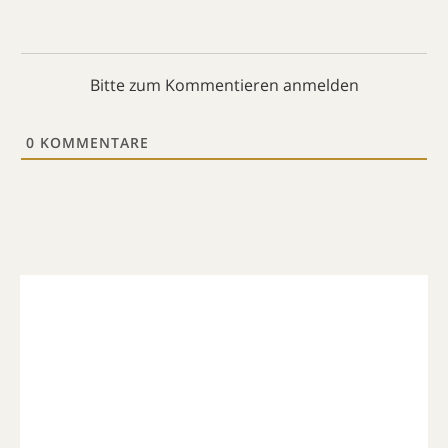
Bitte zum Kommentieren anmelden
0
KOMMENTARE