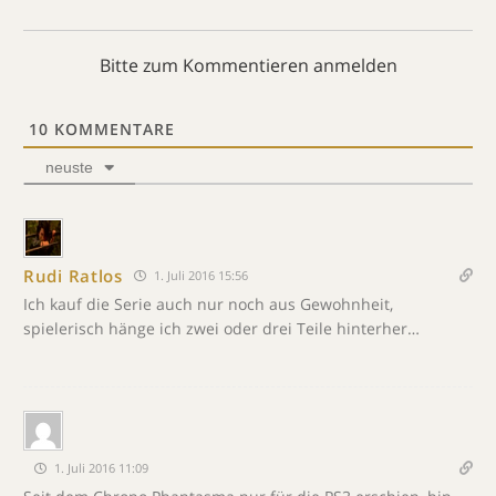
Bitte zum Kommentieren anmelden
10
KOMMENTARE
neuste
Rudi Ratlos
1. Juli 2016 15:56
Ich kauf die Serie auch nur noch aus Gewohnheit,
spielerisch hänge ich zwei oder drei Teile hinterher…
1. Juli 2016 11:09