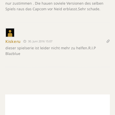
nur zustimmen . Die hauen soviele Versionen des selben
Spiels raus das Capcom vor Neid erblasst.Sehr schade.
Kiskeru
30. Juni 2016 15:07
dieser spielserie ist leider nicht mehr zu helfen.R.I.P
Blazblue