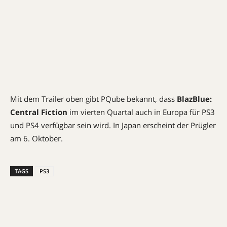
Mit dem Trailer oben gibt PQube bekannt, dass
BlazBlue:
Central Fiction
im vierten Quartal auch in Europa für PS3
und PS4 verfügbar sein wird. In Japan erscheint der Prügler
am 6. Oktober.
TAGS
PS3