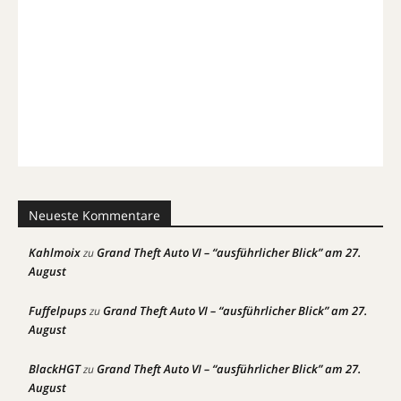
Neueste Kommentare
Kahlmoix
Grand Theft Auto VI – “ausführlicher Blick” am 27.
zu
August
Fuffelpups
Grand Theft Auto VI – “ausführlicher Blick” am 27.
zu
August
BlackHGT
Grand Theft Auto VI – “ausführlicher Blick” am 27.
zu
August