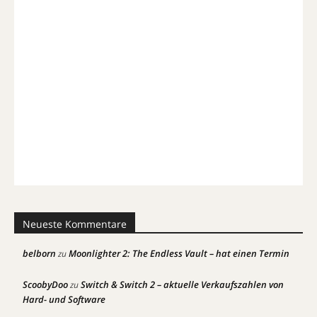
Neueste Kommentare
belborn
Moonlighter 2: The Endless Vault – hat einen Termin
zu
ScoobyDoo
Switch & Switch 2 – aktuelle Verkaufszahlen von
zu
Hard- und Software