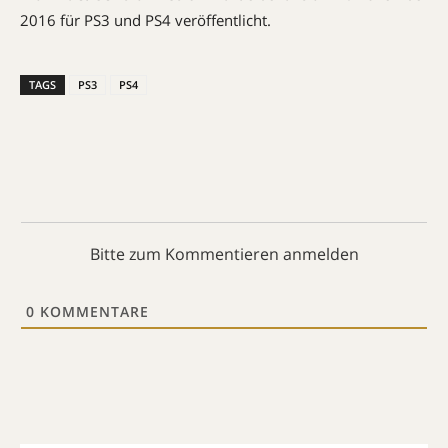
2016 für PS3 und PS4 veröffentlicht.
TAGS
PS3
PS4
Bitte zum Kommentieren anmelden
0
KOMMENTARE