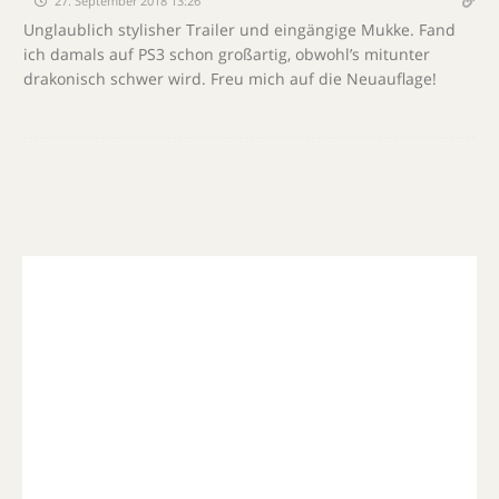
27. September 2018 13:26
Unglaublich stylisher Trailer und eingängige Mukke. Fand
ich damals auf PS3 schon großartig, obwohl’s mitunter
drakonisch schwer wird. Freu mich auf die Neuauflage!