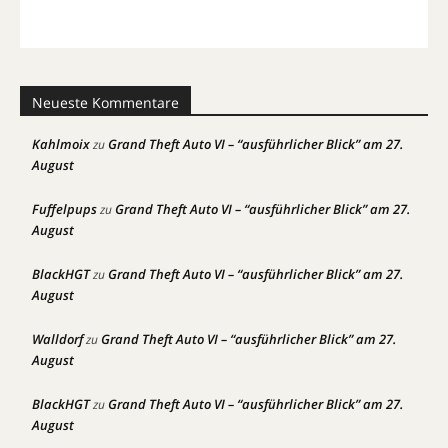
Neueste Kommentare
Kahlmoix
Grand Theft Auto VI – “ausführlicher Blick” am 27.
zu
August
Fuffelpups
Grand Theft Auto VI – “ausführlicher Blick” am 27.
zu
August
BlackHGT
Grand Theft Auto VI – “ausführlicher Blick” am 27.
zu
August
Walldorf
Grand Theft Auto VI – “ausführlicher Blick” am 27.
zu
August
BlackHGT
Grand Theft Auto VI – “ausführlicher Blick” am 27.
zu
August