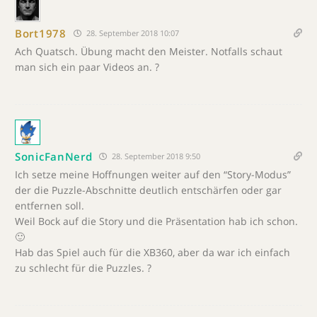
Bort1978
28. September 2018 10:07
Ach Quatsch. Übung macht den Meister. Notfalls schaut
man sich ein paar Videos an. ?
SonicFanNerd
28. September 2018 9:50
Ich setze meine Hoffnungen weiter auf den “Story-Modus”
der die Puzzle-Abschnitte deutlich entschärfen oder gar
entfernen soll.
Weil Bock auf die Story und die Präsentation hab ich schon.
🙂
Hab das Spiel auch für die XB360, aber da war ich einfach
zu schlecht für die Puzzles. ?