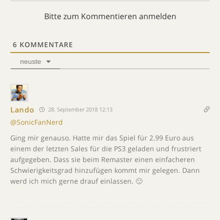
Bitte zum Kommentieren anmelden
6
KOMMENTARE
neuste
Lando
28. September 2018 12:13
@SonicFanNerd
Ging mir genauso. Hatte mir das Spiel für 2.99 Euro aus
einem der letzten Sales für die PS3 geladen und frustriert
aufgegeben. Dass sie beim Remaster einen einfacheren
Schwierigkeitsgrad hinzufügen kommt mir gelegen. Dann
werd ich mich gerne drauf einlassen. 🙂