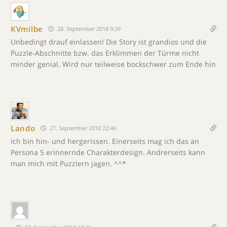
KVmilbe
28. September 2018 9:39
Unbedingt drauf einlassen! Die Story ist grandios und die
Puzzle-Abschnitte bzw. das Erklimmen der Türme nicht
minder genial. Wird nur teilweise bockschwer zum Ende hin
Lando
27. September 2018 22:46
Ich bin hin- und hergerissen. Einerseits mag ich das an
Persona 5 erinnernde Charakterdesign. Andrerseits kann
man mich mit Puzzlern jagen. ^^*