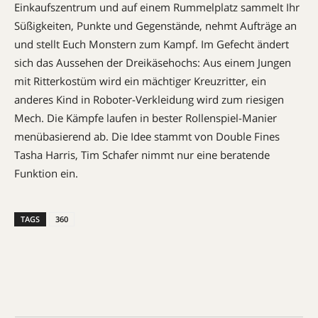
Einkaufszentrum und auf einem Rummelplatz sammelt Ihr
Süßigkeiten, Punkte und Gegenstände, nehmt Aufträge an
und stellt Euch Monstern zum Kampf. Im Gefecht ändert
sich das Aussehen der Dreikäsehochs: Aus einem Jungen
mit Ritterkostüm wird ein mächtiger Kreuzritter, ein
anderes Kind in Roboter-Verkleidung wird zum riesigen
Mech. Die Kämpfe laufen in bester Rollenspiel-Manier
menübasierend ab. Die Idee stammt von Double Fines
Tasha Harris, Tim Schafer nimmt nur eine beratende
Funktion ein.
TAGS
360