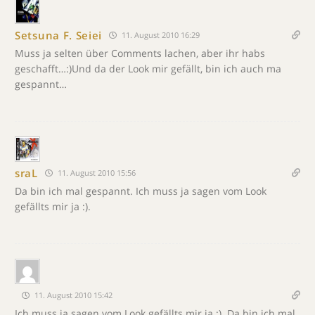
Setsuna F. Seiei
11. August 2010 16:29
Muss ja selten über Comments lachen, aber ihr habs
geschafft…:)Und da der Look mir gefällt, bin ich auch ma
gespannt…
sraL
11. August 2010 15:56
Da bin ich mal gespannt. Ich muss ja sagen vom Look
gefällts mir ja :).
11. August 2010 15:42
Ich muss ja sagen vom Look gefällts mir ja :). Da bin ich mal