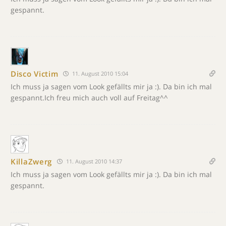
gespannt.
Disco Victim
11. August 2010 15:04
Ich muss ja sagen vom Look gefällts mir ja :). Da bin ich mal
gespannt.Ich freu mich auch voll auf Freitag^^
KillaZwerg
11. August 2010 14:37
Ich muss ja sagen vom Look gefällts mir ja :). Da bin ich mal
gespannt.