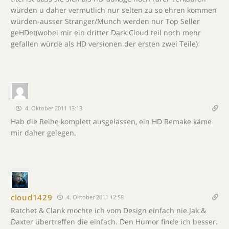
würden u daher vermutlich nur selten zu so ehren kommen
würden-ausser Stranger/Munch werden nur Top Seller
geHDet(wobei mir ein dritter Dark Cloud teil noch mehr
gefallen würde als HD versionen der ersten zwei Teile)
4. Oktober 2011 13:13
Hab die Reihe komplett ausgelassen, ein HD Remake käme
mir daher gelegen.
cloud1429
4. Oktober 2011 12:58
Ratchet & Clank mochte ich vom Design einfach nie.Jak &
Daxter übertreffen die einfach. Den Humor finde ich besser.