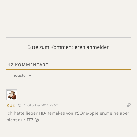
Bitte zum Kommentieren anmelden
12
KOMMENTARE
neuste
Kaz
4. Oktober 2011 23:52
Ich hätte lieber HD-Remakes von PSOne-Spielen,meine aber
nicht nur FF7 😛