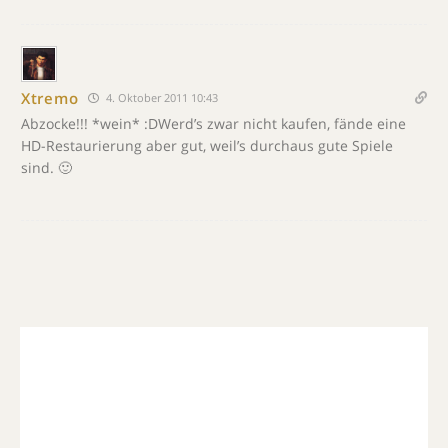
Xtremo
4. Oktober 2011 10:43
Abzocke!!! *wein* :DWerd’s zwar nicht kaufen, fände eine
HD-Restaurierung aber gut, weil’s durchaus gute Spiele
sind. 🙂