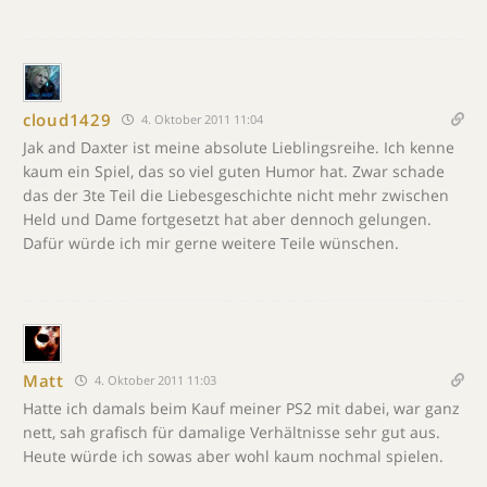
cloud1429
4. Oktober 2011 11:04
Jak and Daxter ist meine absolute Lieblingsreihe. Ich kenne
kaum ein Spiel, das so viel guten Humor hat. Zwar schade
das der 3te Teil die Liebesgeschichte nicht mehr zwischen
Held und Dame fortgesetzt hat aber dennoch gelungen.
Dafür würde ich mir gerne weitere Teile wünschen.
Matt
4. Oktober 2011 11:03
Hatte ich damals beim Kauf meiner PS2 mit dabei, war ganz
nett, sah grafisch für damalige Verhältnisse sehr gut aus.
Heute würde ich sowas aber wohl kaum nochmal spielen.