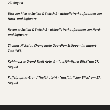
27. August
Dirk von Riva
Switch & Switch 2 – aktuelle Verkaufszahlen von
zu
Hard- und Software
Revan
Switch & Switch 2 – aktuelle Verkaufszahlen von Hard-
zu
und Software
Thomas Nickel
Changeable Guardian Estique – im Import-
zu
Test (NES)
Kahlmoix
Grand Theft Auto VI – “ausführlicher Blick” am 27.
zu
August
Fuffelpups
Grand Theft Auto VI – “ausführlicher Blick” am 27.
zu
August