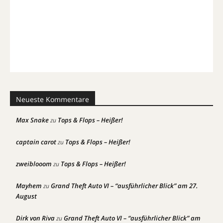
Neueste Kommentare
Max Snake
Tops & Flops – Heißer!
zu
captain carot
Tops & Flops – Heißer!
zu
zweiblooom
Tops & Flops – Heißer!
zu
Mayhem
Grand Theft Auto VI – “ausführlicher Blick” am 27.
zu
August
Dirk von Riva
Grand Theft Auto VI – “ausführlicher Blick” am
zu