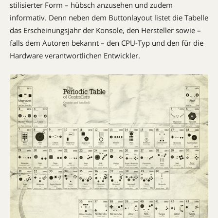
stilisierter Form – hübsch anzusehen und zudem
informativ. Denn neben dem Buttonlayout listet die Tabelle
das Erscheinungsjahr der Konsole, den Hersteller sowie –
falls dem Autoren bekannt – den CPU-Typ und den für die
Hardware verantwortlichen Entwickler.