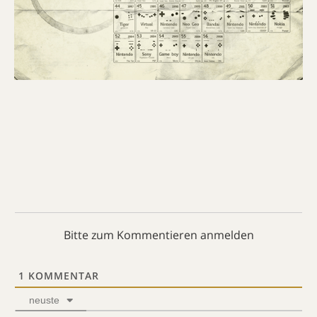
Bitte zum Kommentieren anmelden
1
KOMMENTAR
neuste