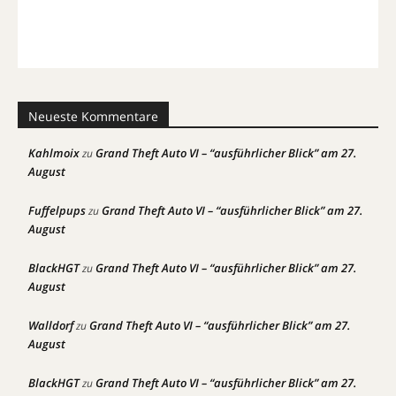
Neueste Kommentare
Kahlmoix
Grand Theft Auto VI – “ausführlicher Blick” am 27.
zu
August
Fuffelpups
Grand Theft Auto VI – “ausführlicher Blick” am 27.
zu
August
BlackHGT
Grand Theft Auto VI – “ausführlicher Blick” am 27.
zu
August
Walldorf
Grand Theft Auto VI – “ausführlicher Blick” am 27.
zu
August
BlackHGT
Grand Theft Auto VI – “ausführlicher Blick” am 27.
zu