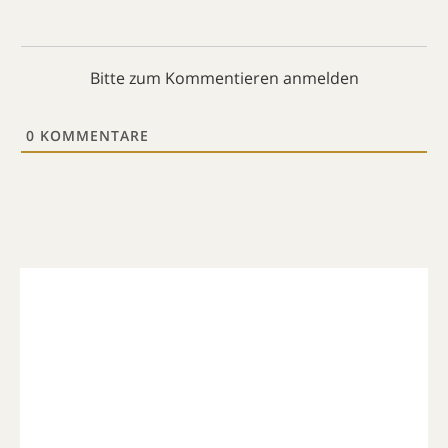
Bitte zum Kommentieren anmelden
0
KOMMENTARE