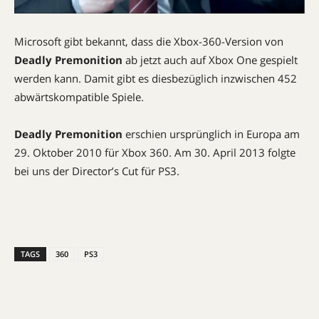
Microsoft gibt bekannt, dass die Xbox-360-Version von
Deadly Premonition
ab jetzt auch auf Xbox One gespielt
werden kann. Damit gibt es diesbezüglich inzwischen 452
abwärtskompatible Spiele.
Deadly Premonition
erschien ursprünglich in Europa am
29. Oktober 2010 für Xbox 360. Am 30. April 2013 folgte
bei uns der Director’s Cut für PS3.
TAGS
360
PS3