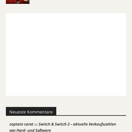
Neueste Kommentare
captain carot
Switch & Switch 2 – aktuelle Verkaufszahlen
zu
von Hard- und Software