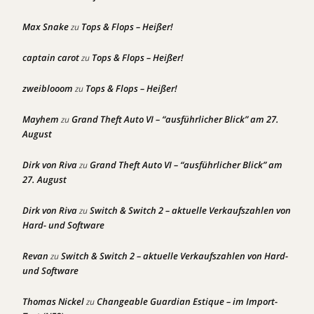
Max Snake
Tops & Flops – Heißer!
zu
captain carot
Tops & Flops – Heißer!
zu
zweiblooom
Tops & Flops – Heißer!
zu
Mayhem
Grand Theft Auto VI – “ausführlicher Blick” am 27.
zu
August
Dirk von Riva
Grand Theft Auto VI – “ausführlicher Blick” am
zu
27. August
Dirk von Riva
Switch & Switch 2 – aktuelle Verkaufszahlen von
zu
Hard- und Software
Revan
Switch & Switch 2 – aktuelle Verkaufszahlen von Hard-
zu
und Software
Thomas Nickel
Changeable Guardian Estique – im Import-
zu