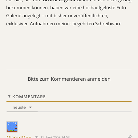
bekommen können, haben wir eine hochaufgelöste Foto-
Galerie angelegt – mit bisher unveröffentlichten,
exklusiven Aufnahmen meiner begehrten Schreibware.
Bitte zum Kommentieren anmelden
7
KOMMENTARE
neuste
ManicMoe
11. Juni 2009 14:53