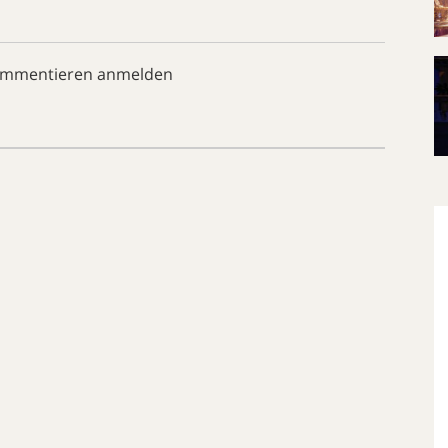
ommentieren anmelden