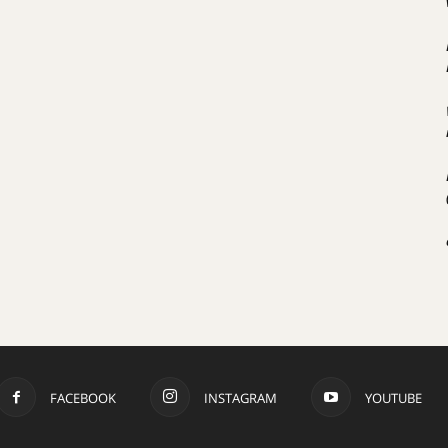
FACEBOOK
INSTAGRAM
YOUTUBE