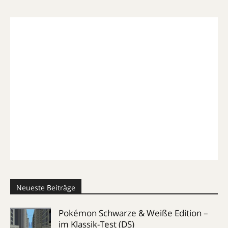
Neueste Beiträge
Pokémon Schwarze & Weiße Edition –
im Klassik-Test (DS)