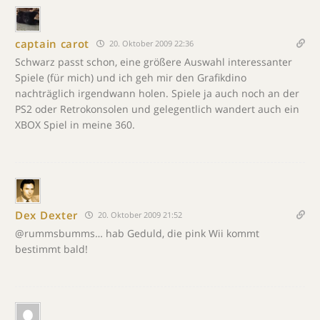
captain carot
20. Oktober 2009 22:36
Schwarz passt schon, eine größere Auswahl interessanter
Spiele (für mich) und ich geh mir den Grafikdino
nachträglich irgendwann holen. Spiele ja auch noch an der
PS2 oder Retrokonsolen und gelegentlich wandert auch ein
XBOX Spiel in meine 360.
Dex Dexter
20. Oktober 2009 21:52
@rummsbumms… hab Geduld, die pink Wii kommt
bestimmt bald!