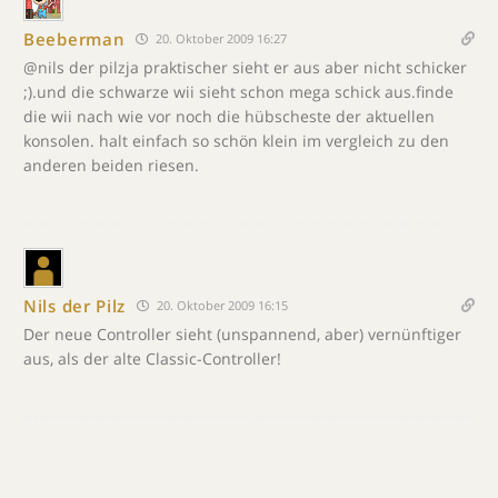
Beeberman
20. Oktober 2009 16:27
@nils der pilzja praktischer sieht er aus aber nicht schicker
;).und die schwarze wii sieht schon mega schick aus.finde
die wii nach wie vor noch die hübscheste der aktuellen
konsolen. halt einfach so schön klein im vergleich zu den
anderen beiden riesen.
Nils der Pilz
20. Oktober 2009 16:15
Der neue Controller sieht (unspannend, aber) vernünftiger
aus, als der alte Classic-Controller!