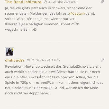
The Dead Ishimura
21. Oktober 2009 20:54
Ja, die Wii gibts jetzt auch in schwarz, sicher eine der
spannendsten Meldungen des Jahres…
@Captain
carot,
solche Witze können ja mal wieder nur von
Killerspielgeschädigten kommen…könnt mich
wegschmeißen…xD
dmhvader
21. Oktober 2009 10:17
Revolution: Nintendo wechselt das Granulat!Schwarz sieht
auch wirklich cooler aus als weiß!Jetzt hätten sie nur noch
ein Chip oder sowas Ähnliches reinpacken sollen, der die
Spiele in 720p umrechnet!Wann kommt denn eigentlich das
neue Zelda raus? Der einzige Grund, warum ich die Kiste
noch nicht verkloppt habe…