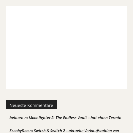
Neueste Kommentare
belborn
Moonlighter 2: The Endless Vault – hat einen Termin
zu
ScoobyDoo
Switch & Switch 2 – aktuelle Verkaufszahlen von
zu