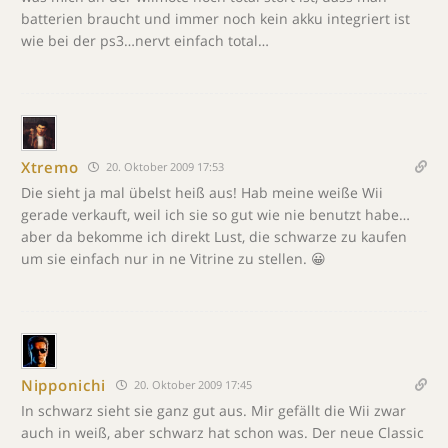
batterien braucht und immer noch kein akku integriert ist
wie bei der ps3…nervt einfach total…
Xtremo
20. Oktober 2009 17:53
Die sieht ja mal übelst heiß aus! Hab meine weiße Wii
gerade verkauft, weil ich sie so gut wie nie benutzt habe…
aber da bekomme ich direkt Lust, die schwarze zu kaufen
um sie einfach nur in ne Vitrine zu stellen. 😀
Nipponichi
20. Oktober 2009 17:45
In schwarz sieht sie ganz gut aus. Mir gefällt die Wii zwar
auch in weiß, aber schwarz hat schon was. Der neue Classic