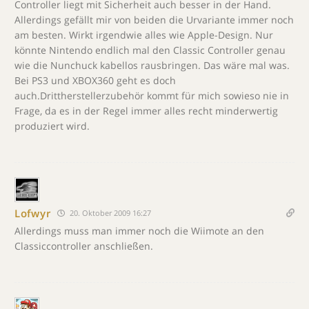
Controller liegt mit Sicherheit auch besser in der Hand.
Allerdings gefällt mir von beiden die Urvariante immer noch
am besten. Wirkt irgendwie alles wie Apple-Design. Nur
könnte Nintendo endlich mal den Classic Controller genau
wie die Nunchuck kabellos rausbringen. Das wäre mal was.
Bei PS3 und XBOX360 geht es doch
auch.Drittherstellerzubehör kommt für mich sowieso nie in
Frage, da es in der Regel immer alles recht minderwertig
produziert wird.
Lofwyr
20. Oktober 2009 16:27
Allerdings muss man immer noch die Wiimote an den
Classiccontroller anschließen.