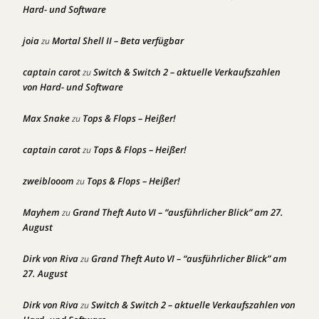
Hard- und Software
joia
Mortal Shell II – Beta verfügbar
zu
captain carot
Switch & Switch 2 – aktuelle Verkaufszahlen
zu
von Hard- und Software
Max Snake
Tops & Flops – Heißer!
zu
captain carot
Tops & Flops – Heißer!
zu
zweiblooom
Tops & Flops – Heißer!
zu
Mayhem
Grand Theft Auto VI – “ausführlicher Blick” am 27.
zu
August
Dirk von Riva
Grand Theft Auto VI – “ausführlicher Blick” am
zu
27. August
Dirk von Riva
Switch & Switch 2 – aktuelle Verkaufszahlen von
zu