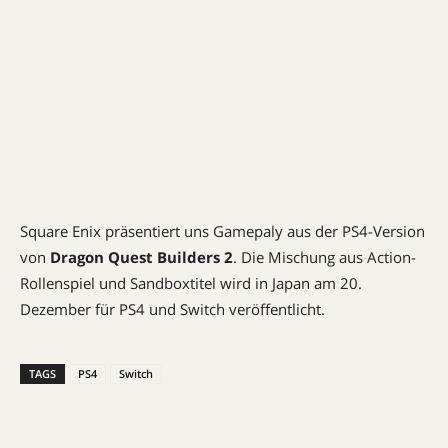
Square Enix präsentiert uns Gamepaly aus der PS4-Version
von
Dragon Quest Builders 2
. Die Mischung aus Action-
Rollenspiel und Sandboxtitel wird in Japan am 20.
Dezember für PS4 und Switch veröffentlicht.
TAGS
PS4
Switch