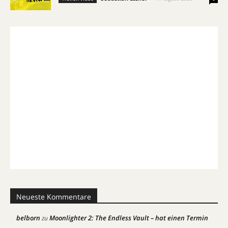
Neueste Kommentare
belborn
Moonlighter 2: The Endless Vault – hat einen Termin
zu