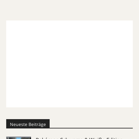
Neueste Beiträge