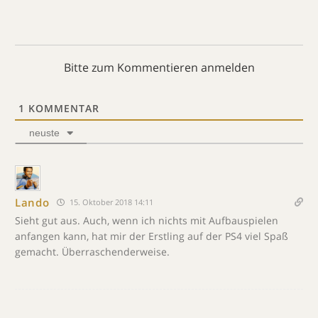
Bitte zum Kommentieren anmelden
1
KOMMENTAR
neuste
Lando
15. Oktober 2018 14:11
Sieht gut aus. Auch, wenn ich nichts mit Aufbauspielen
anfangen kann, hat mir der Erstling auf der PS4 viel Spaß
gemacht. Überraschenderweise.