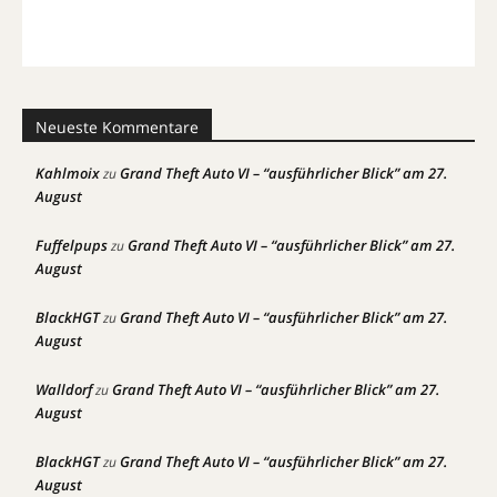
Neueste Kommentare
Kahlmoix
Grand Theft Auto VI – “ausführlicher Blick” am 27.
zu
August
Fuffelpups
Grand Theft Auto VI – “ausführlicher Blick” am 27.
zu
August
BlackHGT
Grand Theft Auto VI – “ausführlicher Blick” am 27.
zu
August
Walldorf
Grand Theft Auto VI – “ausführlicher Blick” am 27.
zu
August
BlackHGT
Grand Theft Auto VI – “ausführlicher Blick” am 27.
zu
August