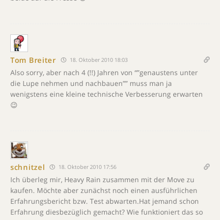
Tom Breiter
18. Oktober 2010 18:03
Also sorry, aber nach 4 (!!) Jahren von “”genaustens unter
die Lupe nehmen und nachbauen”” muss man ja
wenigstens eine kleine technische Verbesserung erwarten
😉
schnitzel
18. Oktober 2010 17:56
Ich überleg mir, Heavy Rain zusammen mit der Move zu
kaufen. Möchte aber zunächst noch einen ausführlichen
Erfahrungsbericht bzw. Test abwarten.Hat jemand schon
Erfahrung diesbezüglich gemacht? Wie funktioniert das so