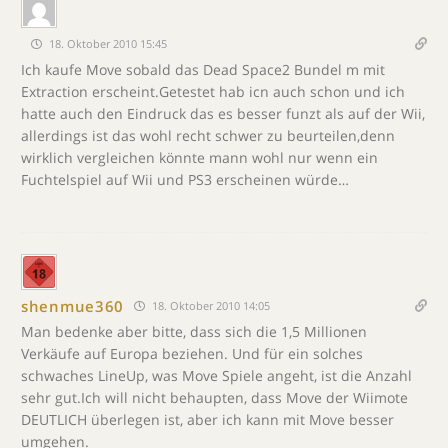
18. Oktober 2010 15:45
Ich kaufe Move sobald das Dead Space2 Bundel m mit
Extraction erscheint.Getestet hab icn auch schon und ich
hatte auch den Eindruck das es besser funzt als auf der Wii,
allerdings ist das wohl recht schwer zu beurteilen,denn
wirklich vergleichen könnte mann wohl nur wenn ein
Fuchtelspiel auf Wii und PS3 erscheinen würde…
shenmue360
18. Oktober 2010 14:05
Man bedenke aber bitte, dass sich die 1,5 Millionen
Verkäufe auf Europa beziehen. Und für ein solches
schwaches LineUp, was Move Spiele angeht, ist die Anzahl
sehr gut.Ich will nicht behaupten, dass Move der Wiimote
DEUTLICH überlegen ist, aber ich kann mit Move besser
umgehen.