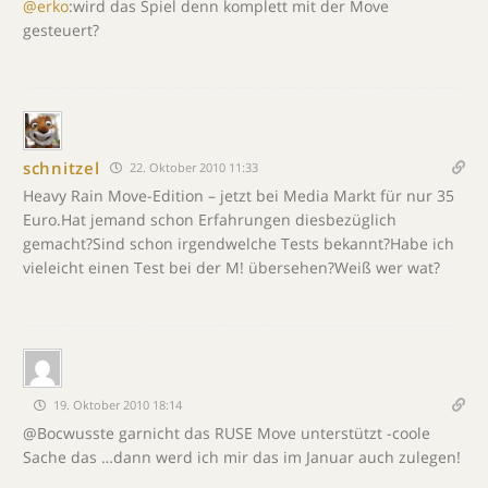
@erko
:wird das Spiel denn komplett mit der Move
gesteuert?
schnitzel
22. Oktober 2010 11:33
Heavy Rain Move-Edition – jetzt bei Media Markt für nur 35
Euro.Hat jemand schon Erfahrungen diesbezüglich
gemacht?Sind schon irgendwelche Tests bekannt?Habe ich
vieleicht einen Test bei der M! übersehen?Weiß wer wat?
19. Oktober 2010 18:14
@Bocwusste garnicht das RUSE Move unterstützt -coole
Sache das …dann werd ich mir das im Januar auch zulegen!