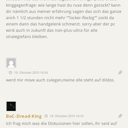
kinggegenfrage: wie lange hast du ruse denn gezockt? kann
dir nämlich aus meiner erfahrung sagen das sich das ganze
anch 1 1/2 stunden nicht mehr “”locker-flockig”” zockt da
einem dann das handgelenk schmerzt. sorry aber der pc
wird auch in zukunft das non-plus-ultra für alle
strategiefans bleiben.
19. Oktober 2010 14:54
werd mir move auch zulegen,meine olle steht auf dildos.
BoC-Dread-King
19. Oktober 2010 14:10
Ich frag mich was die Diskusionen hier sollen, ihr seid auf