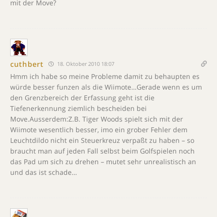
mit der Move?
cuthbert
18. Oktober 2010 18:07
Hmm ich habe so meine Probleme damit zu behaupten es
würde besser funzen als die Wiimote…Gerade wenn es um
den Grenzbereich der Erfassung geht ist die
Tiefenerkennung ziemlich bescheiden bei
Move.Ausserdem:Z.B. Tiger Woods spielt sich mit der
Wiimote wesentlich besser, imo ein grober Fehler dem
Leuchtdildo nicht ein Steuerkreuz verpaßt zu haben – so
braucht man auf jeden Fall selbst beim Golfspielen noch
das Pad um sich zu drehen – mutet sehr unrealistisch an
und das ist schade…