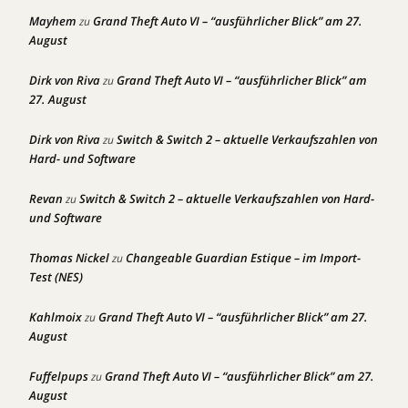
Mayhem
Grand Theft Auto VI – “ausführlicher Blick” am 27.
zu
August
Dirk von Riva
Grand Theft Auto VI – “ausführlicher Blick” am
zu
27. August
Dirk von Riva
Switch & Switch 2 – aktuelle Verkaufszahlen von
zu
Hard- und Software
Revan
Switch & Switch 2 – aktuelle Verkaufszahlen von Hard-
zu
und Software
Thomas Nickel
Changeable Guardian Estique – im Import-
zu
Test (NES)
Kahlmoix
Grand Theft Auto VI – “ausführlicher Blick” am 27.
zu
August
Fuffelpups
Grand Theft Auto VI – “ausführlicher Blick” am 27.
zu
August