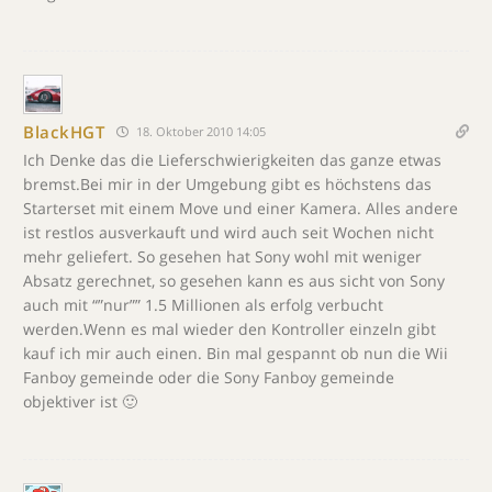
BlackHGT
18. Oktober 2010 14:05
Ich Denke das die Lieferschwierigkeiten das ganze etwas
bremst.Bei mir in der Umgebung gibt es höchstens das
Starterset mit einem Move und einer Kamera. Alles andere
ist restlos ausverkauft und wird auch seit Wochen nicht
mehr geliefert. So gesehen hat Sony wohl mit weniger
Absatz gerechnet, so gesehen kann es aus sicht von Sony
auch mit “”nur”” 1.5 Millionen als erfolg verbucht
werden.Wenn es mal wieder den Kontroller einzeln gibt
kauf ich mir auch einen. Bin mal gespannt ob nun die Wii
Fanboy gemeinde oder die Sony Fanboy gemeinde
objektiver ist 🙂