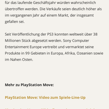
für das laufende Geschäftsjahr würden wahrscheinlich
übertroffen werden. Die Verkäufe seien deutlich höher als
im vergangenen Jahr auf einem Markt, der insgesamt
gefallen sei.
Seit Veröffentlichung der PS3 konnten weltweit über 38
Millionen Stück abgesetzt werden. Sony Computer
Entertainment Europe vertreibt und vermarktet seine
Produkte in 99 Gebieten in Europa, Afrika, Ozeanien sowie
im Nahen Osten.
Mehr zu PlayStation Move:
PlayStation Move: Video zum Spiele-Line-Up