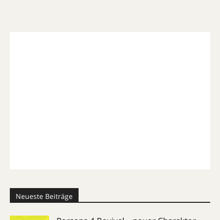
Neueste Beiträge