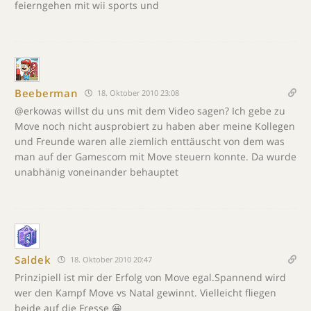
feierngehen mit wii sports und
Beeberman
18. Oktober 2010 23:08
@erkowas willst du uns mit dem Video sagen? Ich gebe zu
Move noch nicht ausprobiert zu haben aber meine Kollegen
und Freunde waren alle ziemlich enttäuscht von dem was
man auf der Gamescom mit Move steuern konnte. Da wurde
unabhänig voneinander behauptet
Saldek
18. Oktober 2010 20:47
Prinzipiell ist mir der Erfolg von Move egal.Spannend wird
wer den Kampf Move vs Natal gewinnt. Vielleicht fliegen
beide auf die Fresse 😀