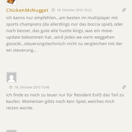
ChickenMcNugget
18. Oktober 2010 16:22
ich kanns nur empfehlen…am besten im multiplayer mit
sports champions (da allerdings nur das boccia spiel), oder
noch besser, das gute alte hustle kings, was ein move-
update bekommen hat…wird jedes we vorm weggehen
gezockt…steuerungstechnisch nicht zu vergleichen mit der
wii steuerung…
18. Oktober 2010 15:48
Ich finde es noch zu teuer nur für Resident Evil5 das Teil zu
kaufen. Momentan gibts noch kein Spiel, welches mich
reizen würde.