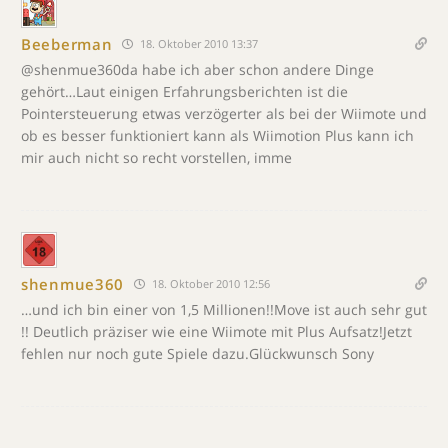
Beeberman
18. Oktober 2010 13:37
@shenmue360da habe ich aber schon andere Dinge
gehört…Laut einigen Erfahrungsberichten ist die
Pointersteuerung etwas verzögerter als bei der Wiimote und
ob es besser funktioniert kann als Wiimotion Plus kann ich
mir auch nicht so recht vorstellen, imme
shenmue360
18. Oktober 2010 12:56
…und ich bin einer von 1,5 Millionen!!Move ist auch sehr gut
!! Deutlich präziser wie eine Wiimote mit Plus Aufsatz!Jetzt
fehlen nur noch gute Spiele dazu.Glückwunsch Sony