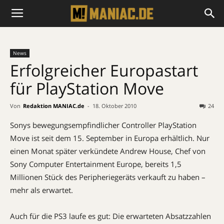
News
Erfolgreicher Europastart
für PlayStation Move
Von
Redaktion MANIAC.de
-
18. Oktober 2010
24
Sonys bewegungsempfindlicher Controller PlayStation
Move ist seit dem 15. September in Europa erhältlich. Nur
einen Monat später verkündete Andrew House, Chef von
Sony Computer Entertainment Europe, bereits 1,5
Millionen Stück des Peripheriegeräts verkauft zu haben –
mehr als erwartet.
Auch für die PS3 laufe es gut: Die erwarteten Absatzzahlen