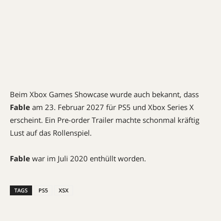
Beim Xbox Games Showcase wurde auch bekannt, dass
Fable
am 23. Februar 2027 für PS5 und Xbox Series X
erscheint. Ein Pre-order Trailer machte schonmal kräftig
Lust auf das Rollenspiel.
Fable
war im Juli 2020 enthüllt worden.
TAGS
PS5
XSX