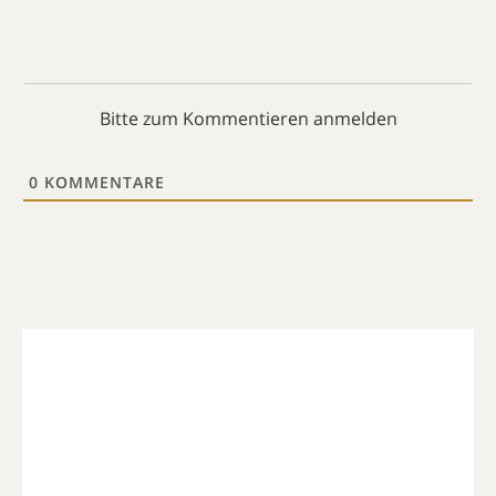
Bitte zum Kommentieren anmelden
0
KOMMENTARE