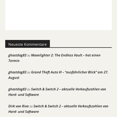
Neueste Kommentare
ghostdog83
Moonlighter 2: The Endless Vault – hat einen
zu
Termin
ghostdog83
Grand Theft Auto VI – “ausführlicher Blick” am 27.
zu
August
ghostdog83
Switch & Switch 2 – aktuelle Verkaufszahlen von
zu
Hard- und Software
Dirk von Riva
Switch & Switch 2 – aktuelle Verkaufszahlen von
zu
Hard- und Software