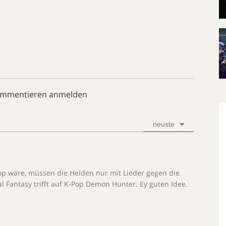
ommentieren anmelden
neuste
Pop wäre, müssen die Helden nur mit Lieder gegen die
antasy trifft auf K-Pop Demon Hunter. Ey guten Idee.