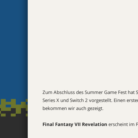
Zum Abschluss des Summer Game Fest hat 
Series X und Switch 2 vorgestellt. Einen erste
bekommen wir auch gezeigt.
Final Fantasy VII Revelation
erscheint im 